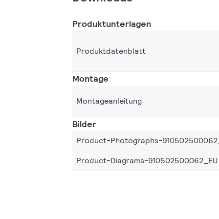
Produktunterlagen
Produktdatenblatt
Montage
Montageanleitung
Bilder
Product-Photographs-910502500062
Product-Diagrams-910502500062_EU