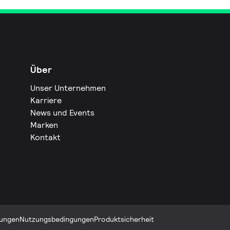
Über
Unser Unternehmen
Karriere
News und Events
Marken
Kontakt
ungen
Nutzungsbedingungen
Produktsicherheit