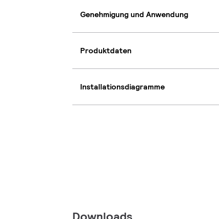
Genehmigung und Anwendung
Produktdaten
Installationsdiagramme
Downloads