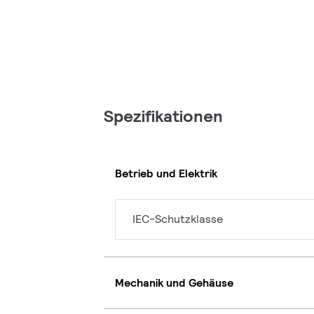
Spezifikationen
Betrieb und Elektrik
IEC-Schutzklasse
Mechanik und Gehäuse