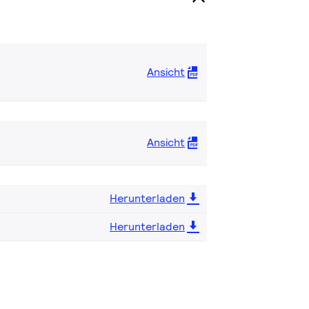
Ansicht
Ansicht
Herunterladen
Herunterladen