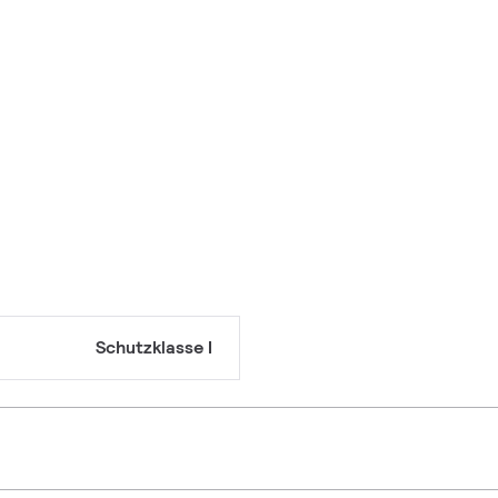
Schutzklasse I