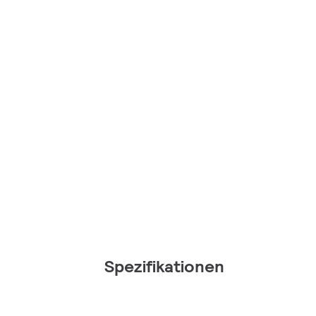
Spezifikationen