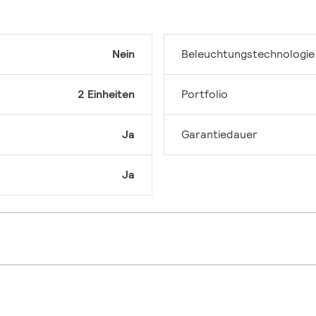
Nein
Beleuchtungstechnologie
2 Einheiten
Portfolio
Ja
Garantiedauer
Ja