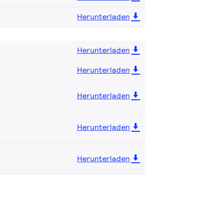
Herunterladen
Herunterladen
Herunterladen
Herunterladen
Herunterladen
Herunterladen