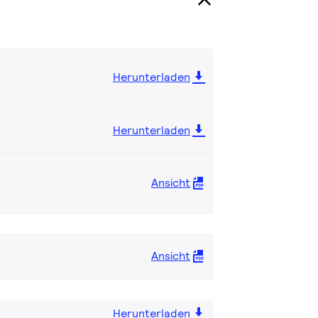
Herunterladen
Herunterladen
Ansicht
Ansicht
Herunterladen