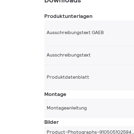
Produktunterlagen
Ausschreibungstext GAEB
Ausschreibungstext
Produktdatenblatt
Montage
Montageanleitung
Bilder
Product-Photographs-910505102594