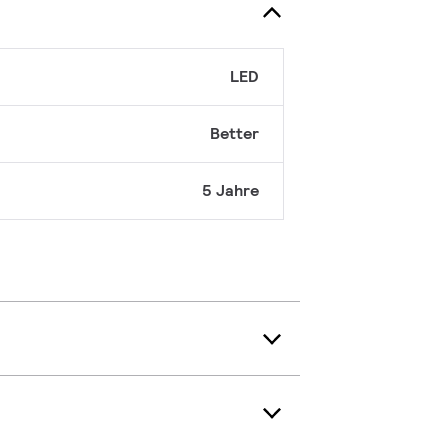
LED
Better
5 Jahre