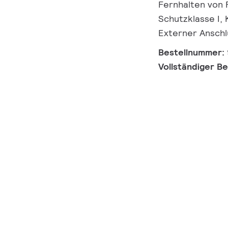
Fernhalten von F
Schutzklasse I, 
Externer Anschl
Bestellnummer:
Vollständiger B