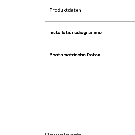
Produktdaten
Installationsdiagramme
Photometrische Daten
Downloads