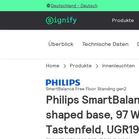
Deutschland - Deutsch
Produkte
Überblick
Technische Daten
Home
Produkte
Innenleuchten
SmartBalance Free Floor Standing gen2
Philips SmartBala
shaped base, 97 W
Tastenfeld, UGR19