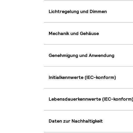
Lichtregelung und Dimmen
Mechanik und Gehäuse
Genehmigung und Anwendung
Initialkennwerte (IEC-konform)
Lebensdauerkennwerte (IEC-konform
Daten zur Nachhaltigkeit