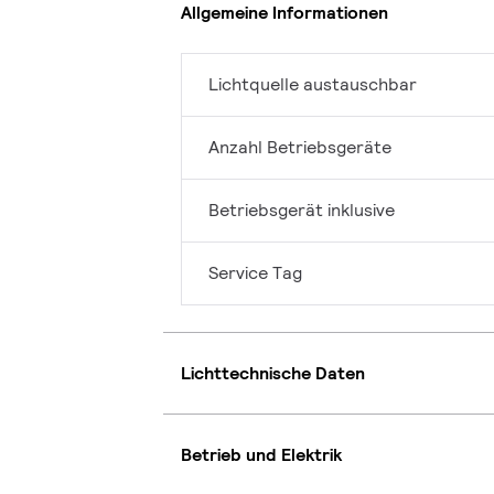
Allgemeine Informationen
Lichtquelle austauschbar
Anzahl Betriebsgeräte
Betriebsgerät inklusive
Service Tag
Lichttechnische Daten
Betrieb und Elektrik