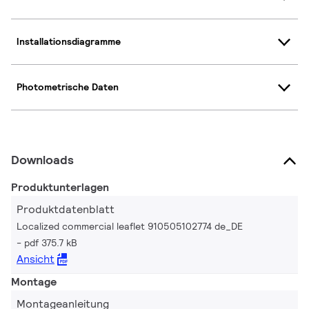
Installationsdiagramme
Photometrische Daten
Downloads
Produktunterlagen
Produktdatenblatt
Localized commercial leaflet 910505102774 de_DE
pdf 375.7 kB
Ansicht
Montage
Montageanleitung