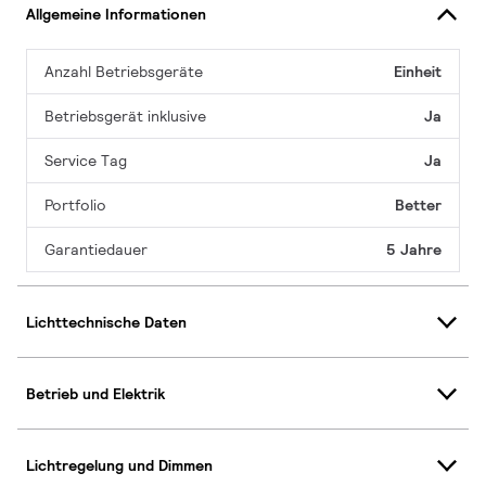
Allgemeine Informationen
Anzahl Betriebsgeräte
Einheit
Betriebsgerät inklusive
Ja
Service Tag
Ja
Portfolio
Better
Garantiedauer
5 Jahre
Lichttechnische Daten
Betrieb und Elektrik
Lichtregelung und Dimmen