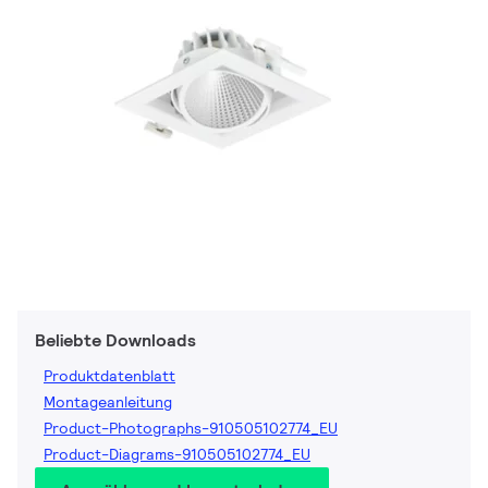
Beliebte Downloads
Produktdatenblatt
Montageanleitung
Product-Photographs-910505102774_EU
Product-Diagrams-910505102774_EU