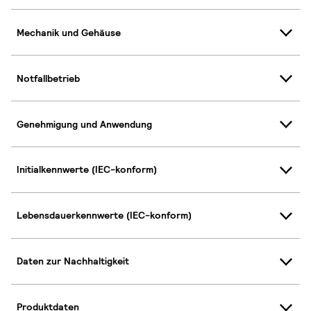
Mechanik und Gehäuse
Notfallbetrieb
Genehmigung und Anwendung
Initialkennwerte (IEC-konform)
Lebensdauerkennwerte (IEC-konform)
Daten zur Nachhaltigkeit
Produktdaten