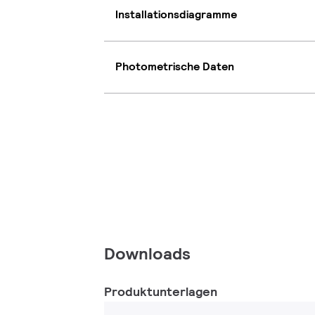
Installationsdiagramme
Photometrische Daten
Downloads
Produktunterlagen