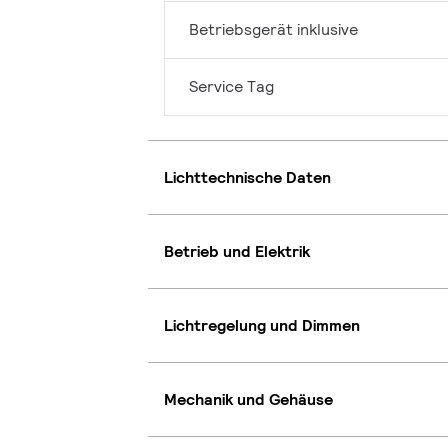
Betriebsgerät inklusive
Service Tag
Lichttechnische Daten
Betrieb und Elektrik
Lichtregelung und Dimmen
Mechanik und Gehäuse