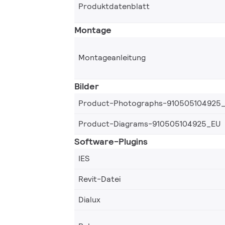
Produktdatenblatt
Montage
Montageanleitung
Bilder
Product-Photographs-910505104925
Product-Diagrams-910505104925_EU
Software-Plugins
IES
Revit-Datei
Dialux