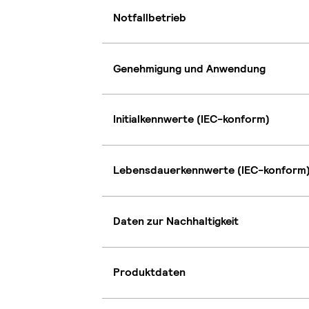
Notfallbetrieb
Genehmigung und Anwendung
Initialkennwerte (IEC-konform)
Lebensdauerkennwerte (IEC-konform
Daten zur Nachhaltigkeit
Produktdaten