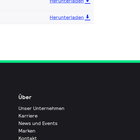
Herunterladen
Herunterladen
Über
Unser Unternehmen
Karriere
News und Events
Marken
Kontakt