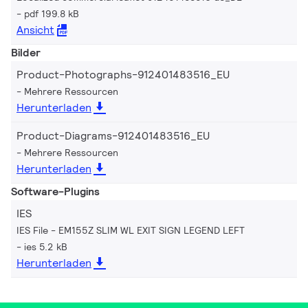
pdf 199.8 kB
Ansicht
Bilder
Product-Photographs-912401483516_EU
Mehrere Ressourcen
Herunterladen
Product-Diagrams-912401483516_EU
Mehrere Ressourcen
Herunterladen
Software-Plugins
IES
IES File - EM155Z SLIM WL EXIT SIGN LEGEND LEFT
ies 5.2 kB
Herunterladen