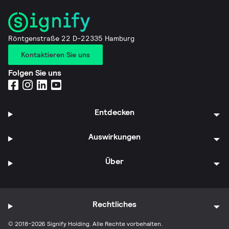
Röntgenstraße 22 D-22335 Hamburg
Kontaktieren Sie uns
Folgen Sie uns
Entdecken
Auswirkungen
Über
Rechtliches
© 2018-2026 Signify Holding. Alle Rechte vorbehalten.