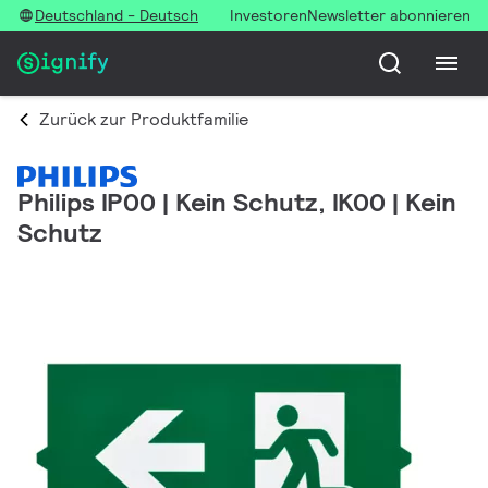
Deutschland - Deutsch
Investoren
Newsletter abonnieren
Zurück zur Produktfamilie
Philips IP00 | Kein Schutz, IK00 | Kein
Schutz