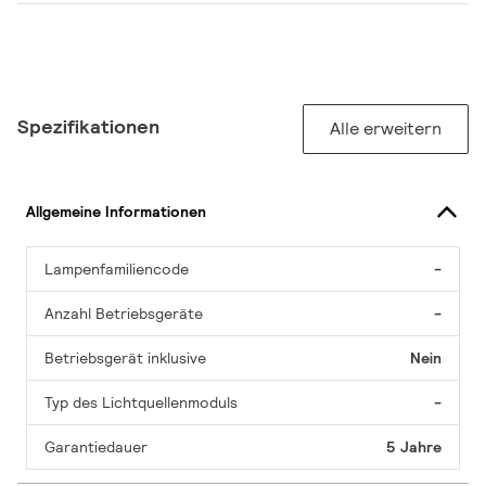
Spezifikationen
Alle erweitern
Allgemeine Informationen
Lampenfamiliencode
-
Anzahl Betriebsgeräte
-
Betriebsgerät inklusive
Nein
Typ des Lichtquellenmoduls
-
Garantiedauer
5 Jahre