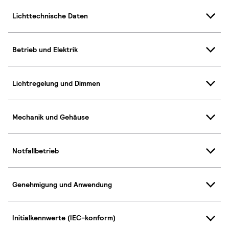
Lichttechnische Daten
Betrieb und Elektrik
Lichtregelung und Dimmen
Mechanik und Gehäuse
Notfallbetrieb
Genehmigung und Anwendung
Initialkennwerte (IEC-konform)