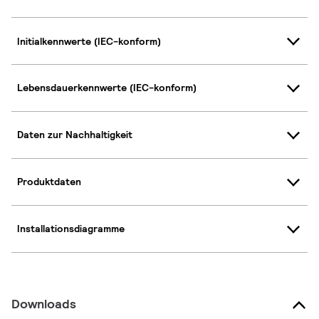
Initialkennwerte (IEC-konform)
Lebensdauerkennwerte (IEC-konform)
Daten zur Nachhaltigkeit
Produktdaten
Installationsdiagramme
Downloads