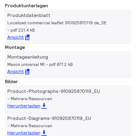
Produktunterlagen
Produktdatenblatt
Localized commercial leaflet 910925870119 de_DE
pdf 221.4 kB
Ansicht
Montage
Montageanleitung
Maxos universal MI
pdf 877.2 kB
Ansicht
Bilder
Product-Photographs-910925870119_EU
Mehrere Ressourcen
Herunterladen
Product-Diagrams-910925870119_EU
Mehrere Ressourcen
Herunterladen