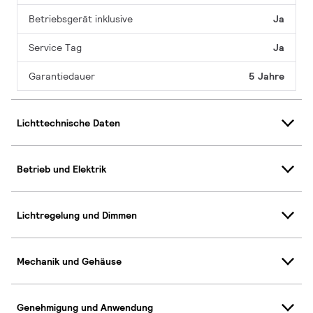
Betriebsgerät inklusive
Ja
Service Tag
Ja
Garantiedauer
5 Jahre
Lichttechnische Daten
Betrieb und Elektrik
Lichtregelung und Dimmen
Mechanik und Gehäuse
Genehmigung und Anwendung