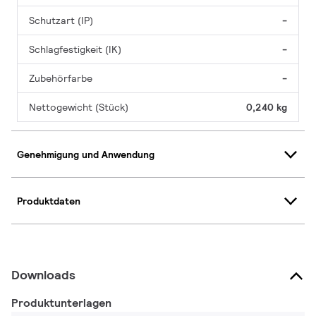
Schutzart (IP)
-
Schlagfestigkeit (IK)
-
Zubehörfarbe
-
Nettogewicht (Stück)
0,240 kg
Genehmigung und Anwendung
Produktdaten
Downloads
Produktunterlagen