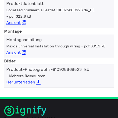
Produktdatenblatt
Localized commercial leaflet 910925869523 de_DE
pdf 322.8 kB
Ansicht
Montage
Montageanleitung
Maxos universal Installation through wiring
pdf 399.9 kB
Ansicht
Bilder
Product-Photographs-910925869523_EU
Mehrere Ressourcen
Herunterladen