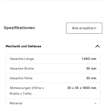
Spezifikationen
Alle erweitern
Mechanik und Gehäuse
Gesamte Länge
1.660 mm
Gesamte Breite
35 mm
Gesamte Höhe
30 mm
Abmessungen (Höhe x
30 x 35 x 1660 mm
Breite x Tiefe)
Material
-