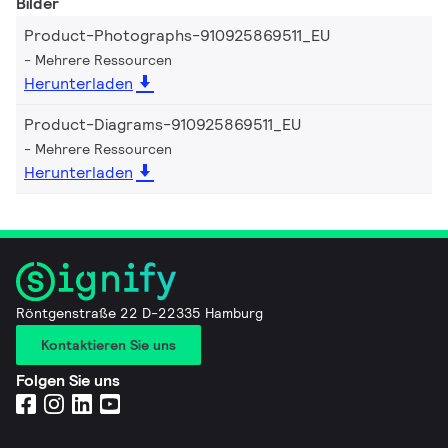
Bilder
Product-Photographs-910925869511_EU
Mehrere Ressourcen
Herunterladen
Product-Diagrams-910925869511_EU
Mehrere Ressourcen
Herunterladen
Röntgenstraße 22 D-22335 Hamburg
Kontaktieren Sie uns
Folgen Sie uns