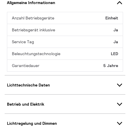
Allgemeine Informationen
Anzahl Betriebsgeräte
Einheit
Betriebsgerät inklusive
Ja
Service Tag
Ja
Beleuchtungstechnologie
LED
Garantiedauer
5 Jahre
Lichttechnische Daten
Betrieb und Elektrik
Lichtregelung und Dimmen