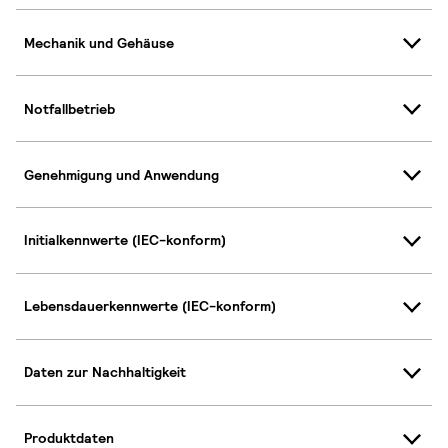
Mechanik und Gehäuse
Notfallbetrieb
Genehmigung und Anwendung
Initialkennwerte (IEC-konform)
Lebensdauerkennwerte (IEC-konform)
Daten zur Nachhaltigkeit
Produktdaten