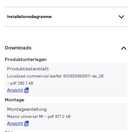
Installationsdiagramme
Downloads
Produktunterlagen
Produktdatenblatt
Localized commercial leaflet 910925869511 de_DE
pdf 282.1 kB
Ansicht
Montage
Montageanleitung
Maxos universal MI
pdf 877.2 kB
Ansicht