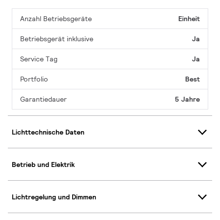
Anzahl Betriebsgeräte
Einheit
Betriebsgerät inklusive
Ja
Service Tag
Ja
Portfolio
Best
Garantiedauer
5 Jahre
Lichttechnische Daten
Betrieb und Elektrik
Lichtregelung und Dimmen