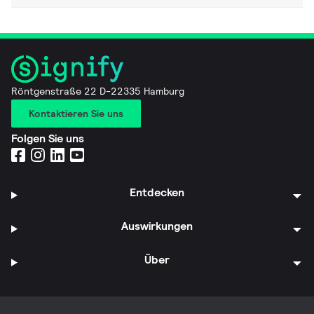
Röntgenstraße 22 D-22335 Hamburg
Kontaktieren Sie uns
Folgen Sie uns
Entdecken
Auswirkungen
Über