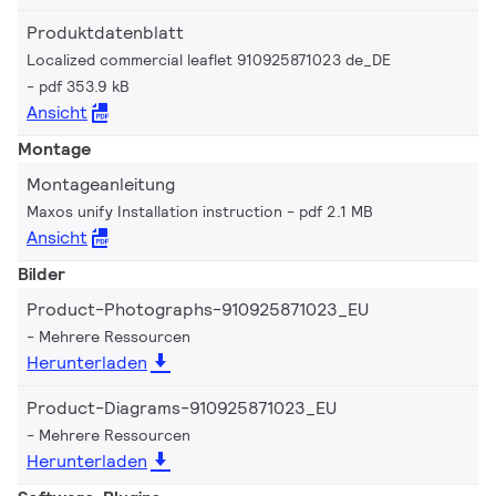
Produktdatenblatt
Localized commercial leaflet 910925871023 de_DE
pdf 353.9 kB
Ansicht
Montage
Montageanleitung
Maxos unify Installation instruction
pdf 2.1 MB
Ansicht
Bilder
Product-Photographs-910925871023_EU
Mehrere Ressourcen
Herunterladen
Product-Diagrams-910925871023_EU
Mehrere Ressourcen
Herunterladen