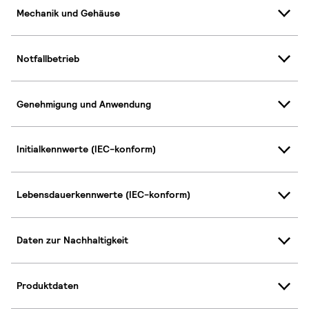
Mechanik und Gehäuse
Notfallbetrieb
Genehmigung und Anwendung
Initialkennwerte (IEC-konform)
Lebensdauerkennwerte (IEC-konform)
Daten zur Nachhaltigkeit
Produktdaten