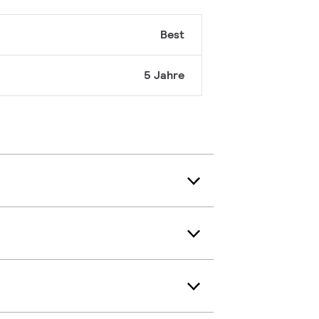
Best
5 Jahre