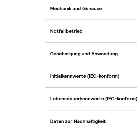
Mechanik und Gehäuse
Notfallbetrieb
Genehmigung und Anwendung
Initialkennwerte (IEC-konform)
Lebensdauerkennwerte (IEC-konform
Daten zur Nachhaltigkeit