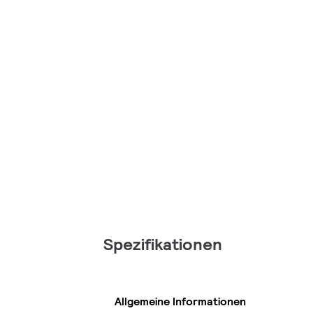
Spezifikationen
Allgemeine Informationen