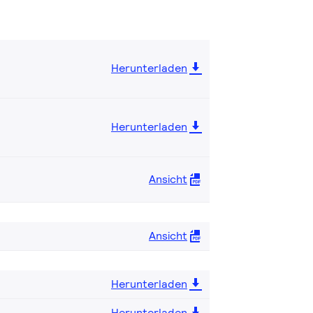
Herunterladen
Herunterladen
Ansicht
Ansicht
Herunterladen
Herunterladen