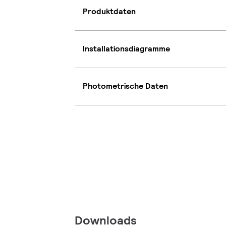
Produktdaten
Installationsdiagramme
Photometrische Daten
Downloads