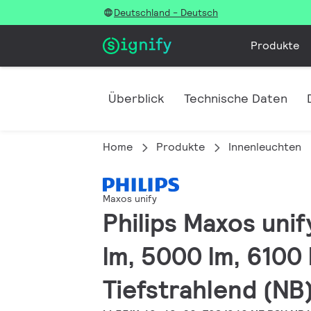
Deutschland - Deutsch
Produkte
Überblick
Technische Daten
Home
Produkte
Innenleuchten
Maxos unify
Philips Maxos unif
lm, 5000 lm, 6100 
Tiefstrahlend (NB)