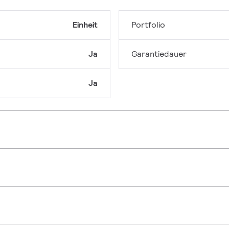
Einheit
Portfolio
Ja
Garantiedauer
Ja