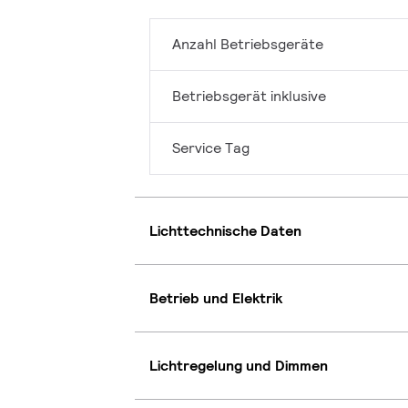
Anzahl Betriebsgeräte
Betriebsgerät inklusive
Service Tag
Lichttechnische Daten
Betrieb und Elektrik
Lichtregelung und Dimmen