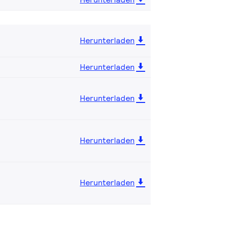
Herunterladen
Herunterladen
Herunterladen
Herunterladen
Herunterladen