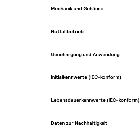
Mechanik und Gehäuse
Notfallbetrieb
Genehmigung und Anwendung
Initialkennwerte (IEC-konform)
Lebensdauerkennwerte (IEC-konform
Daten zur Nachhaltigkeit