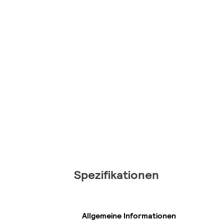
Spezifikationen
Allgemeine Informationen