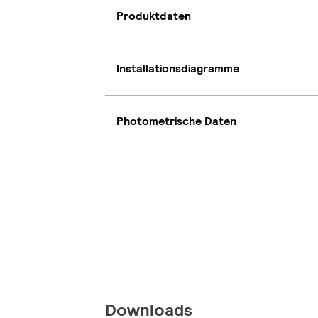
Produktdaten
Installationsdiagramme
Photometrische Daten
Downloads