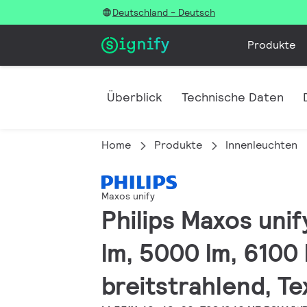
Deutschland - Deutsch
Produkte
Überblick
Technische Daten
Home
Produkte
Innenleuchten
Maxos unify
Philips Maxos unif
lm, 5000 lm, 6100 
breitstrahlend, Te