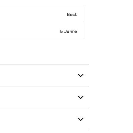
Best
5 Jahre