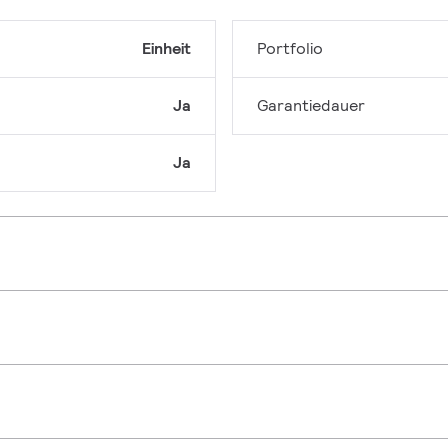
Einheit
Portfolio
Ja
Garantiedauer
Ja