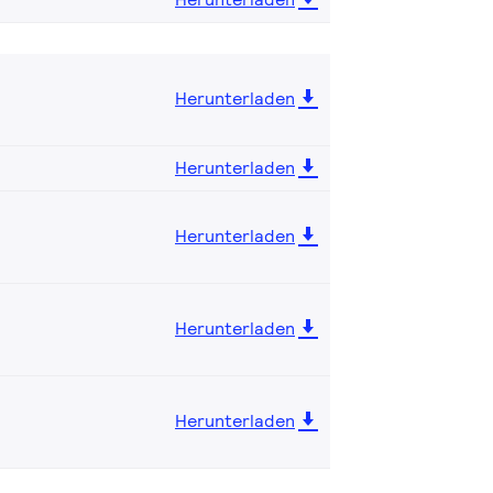
Herunterladen
Herunterladen
Herunterladen
Herunterladen
Herunterladen