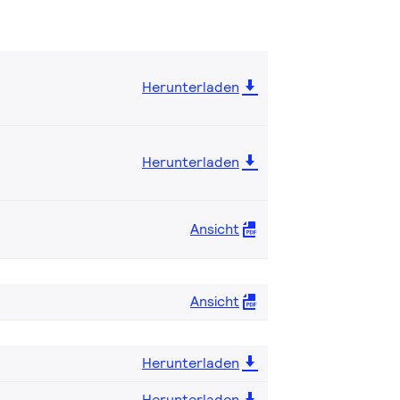
Herunterladen
Herunterladen
Ansicht
Ansicht
Herunterladen
Herunterladen