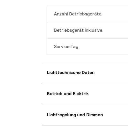
Anzahl Betriebsgeräte
Betriebsgerät inklusive
Service Tag
Lichttechnische Daten
Betrieb und Elektrik
Lichtregelung und Dimmen