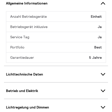
Allgemeine Informationen
Anzahl Betriebsgeräte
Einheit
Betriebsgerät inklusive
Ja
Service Tag
Ja
Portfolio
Best
Garantiedauer
5 Jahre
Lichttechnische Daten
Betrieb und Elektrik
Lichtregelung und Dimmen