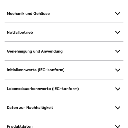
Mechanik und Gehäuse
Notfallbetrieb
Genehmigung und Anwendung
Initialkennwerte (IEC-konform)
Lebensdauerkennwerte (IEC-konform)
Daten zur Nachhaltigkeit
Produktdaten