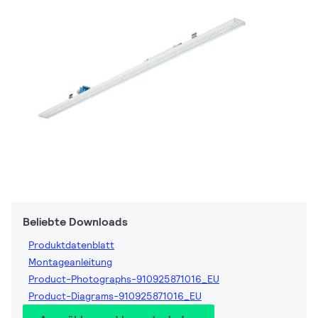
Beliebte Downloads
Produktdatenblatt
Montageanleitung
Product-Photographs-910925871016_EU
Product-Diagrams-910925871016_EU