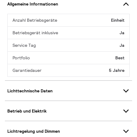
Allgemeine Informationen
Anzahl Betriebsgeräte
Einheit
Betriebsgerät inklusive
Ja
Service Tag
Ja
Portfolio
Best
Garantiedauer
5 Jahre
Lichttechnische Daten
Betrieb und Elektrik
Lichtregelung und Dimmen