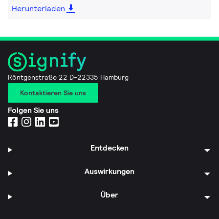
Herunterladen
Röntgenstraße 22 D-22335 Hamburg
Kontaktieren Sie uns
Folgen Sie uns
Entdecken
Auswirkungen
Über