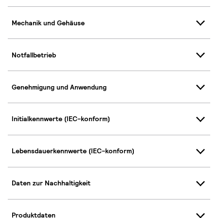
Mechanik und Gehäuse
Notfallbetrieb
Genehmigung und Anwendung
Initialkennwerte (IEC-konform)
Lebensdauerkennwerte (IEC-konform)
Daten zur Nachhaltigkeit
Produktdaten