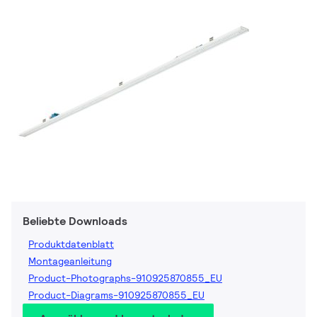
Beliebte Downloads
Produktdatenblatt
Montageanleitung
Product-Photographs-910925870855_EU
Product-Diagrams-910925870855_EU