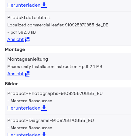
Herunterladen
Produktdatenblatt
Localized commercial leaflet 910925870855 de_DE
pdf 362.8 kB
Ansicht
Montage
Montageanleitung
Maxos unify Installation instruction
pdf 2.1 MB
Ansicht
Bilder
Product-Photographs-910925870855_EU
Mehrere Ressourcen
Herunterladen
Product-Diagrams-910925870855_EU
Mehrere Ressourcen
Herunterladen