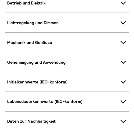
Betrieb und Elektrik
Lichtregelung und Dimmen
Mechanik und Gehäuse
Genehmigung und Anwendung
Initialkennwerte (IEC-konform)
Lebensdauerkennwerte (IEC-konform)
Daten zur Nachhaltigkeit