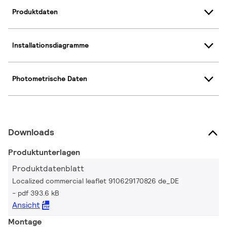
Produktdaten
Installationsdiagramme
Photometrische Daten
Downloads
Produktunterlagen
Produktdatenblatt
Localized commercial leaflet 910629170826 de_DE
pdf 393.6 kB
Ansicht
Montage