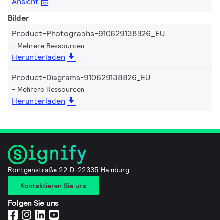
Ansicht
Bilder
Product-Photographs-910629138826_EU
Mehrere Ressourcen
Herunterladen
Product-Diagrams-910629138826_EU
Mehrere Ressourcen
Herunterladen
Röntgenstraße 22 D-22335 Hamburg
Kontaktieren Sie uns
Folgen Sie uns