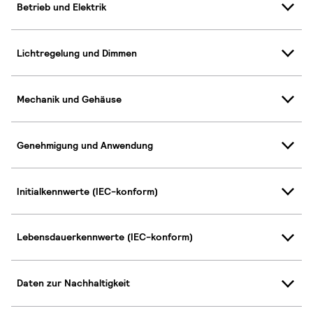
Betrieb und Elektrik
Lichtregelung und Dimmen
Mechanik und Gehäuse
Genehmigung und Anwendung
Initialkennwerte (IEC-konform)
Lebensdauerkennwerte (IEC-konform)
Daten zur Nachhaltigkeit