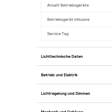
Anzahl Betriebsgeräte
Betriebsgerät inklusive
Service Tag
Lichttechnische Daten
Betrieb und Elektrik
Lichtregelung und Dimmen
Mechanik und Gehäuse