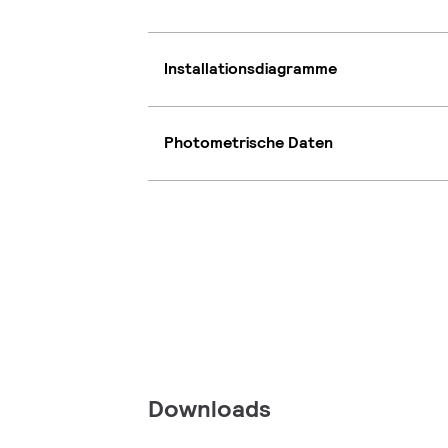
Installationsdiagramme
Photometrische Daten
Downloads