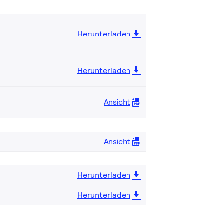
Herunterladen
Herunterladen
Ansicht
Ansicht
Herunterladen
Herunterladen