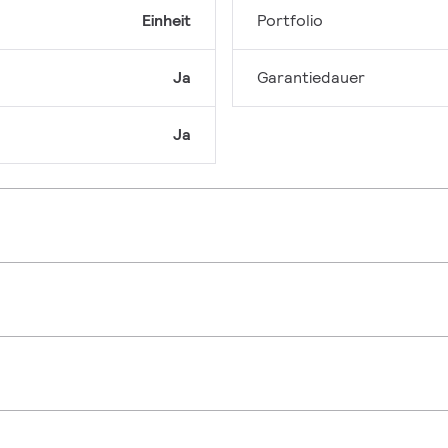
Einheit
Portfolio
Ja
Garantiedauer
Ja