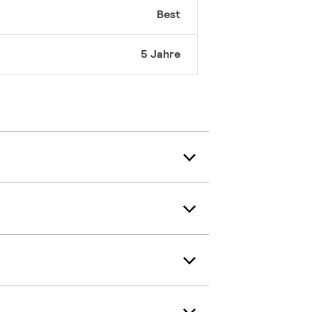
Best
5 Jahre