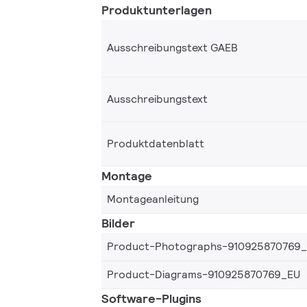
Produktunterlagen
Ausschreibungstext GAEB
Ausschreibungstext
Produktdatenblatt
Montage
Montageanleitung
Bilder
Product-Photographs-910925870769
Product-Diagrams-910925870769_EU
Software-Plugins