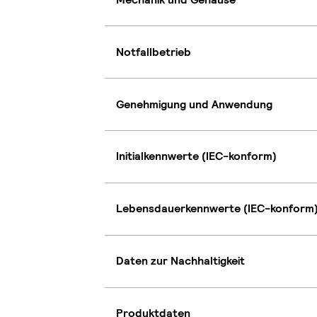
Notfallbetrieb
Genehmigung und Anwendung
Initialkennwerte (IEC-konform)
Lebensdauerkennwerte (IEC-konform
Daten zur Nachhaltigkeit
Produktdaten