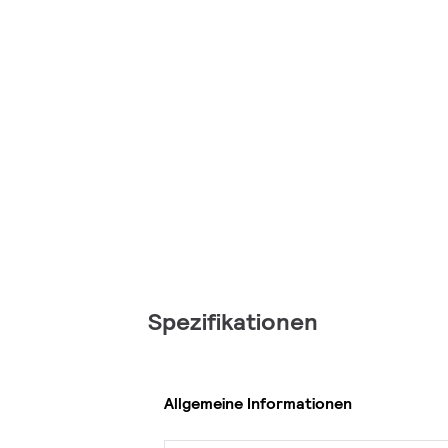
Spezifikationen
Allgemeine Informationen