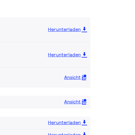
Herunterladen
Herunterladen
Ansicht
Ansicht
Herunterladen
Herunterladen