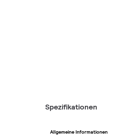
Spezifikationen
Allgemeine Informationen