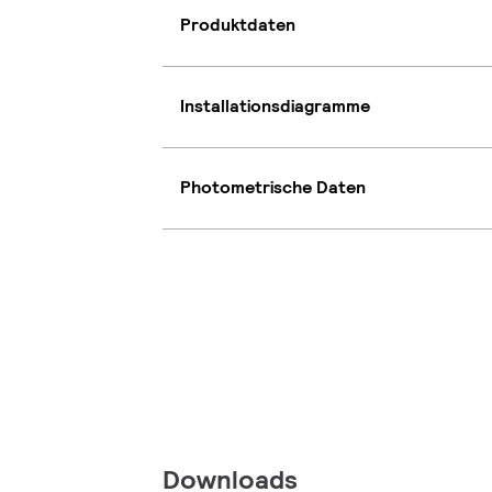
Produktdaten
Installationsdiagramme
Photometrische Daten
Downloads