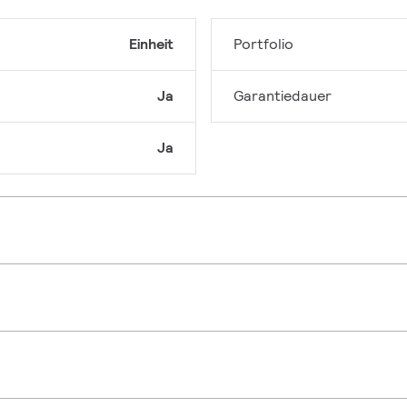
Einheit
Portfolio
Ja
Garantiedauer
Ja