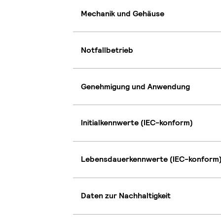
Mechanik und Gehäuse
Notfallbetrieb
Genehmigung und Anwendung
Initialkennwerte (IEC-konform)
Lebensdauerkennwerte (IEC-konform
Daten zur Nachhaltigkeit