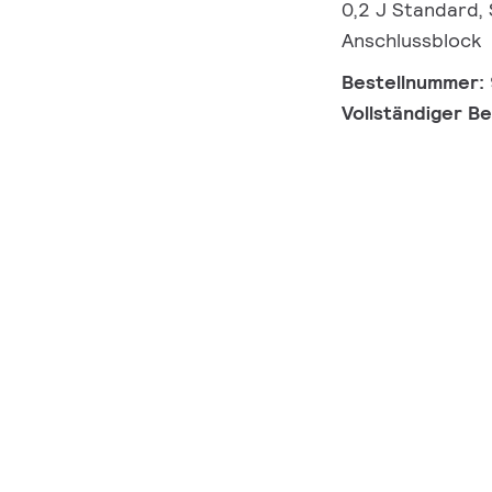
0,2 J Standard, 
Anschlussblock
Bestellnummer:
Vollständiger B