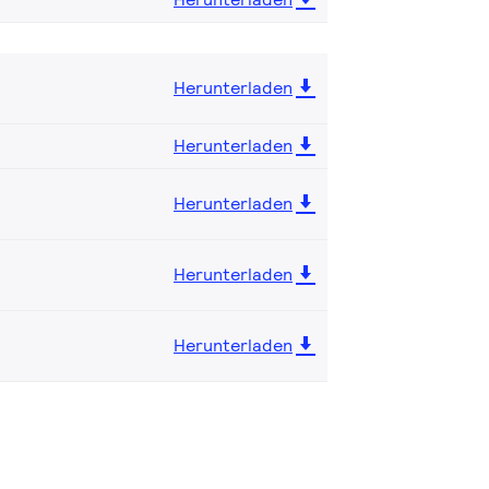
Herunterladen
Herunterladen
Herunterladen
Herunterladen
Herunterladen