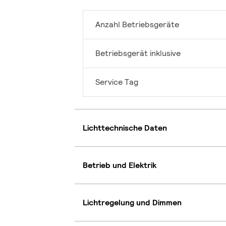
Anzahl Betriebsgeräte
Betriebsgerät inklusive
Service Tag
Lichttechnische Daten
Betrieb und Elektrik
Lichtregelung und Dimmen