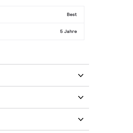
Best
5 Jahre