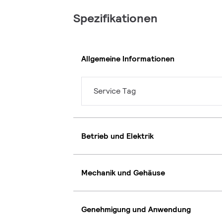
Spezifikationen
Allgemeine Informationen
Service Tag
Betrieb und Elektrik
Mechanik und Gehäuse
Genehmigung und Anwendung