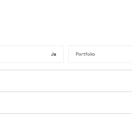
Ja
Portfolio