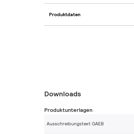
Produktdaten
Downloads
Produktunterlagen
Ausschreibungstext GAEB