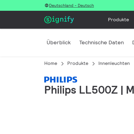
Deutschland - Deutsch
Produkte
Überblick
Technische Daten
Home
Produkte
Innenleuchten
Philips LL500Z | 