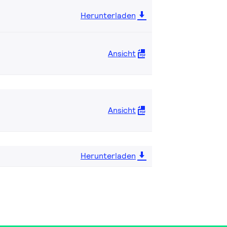
Herunterladen
Ansicht
Ansicht
Herunterladen