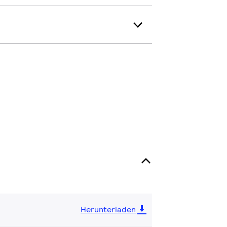
Herunterladen