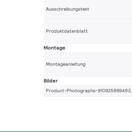
Ausschreibungstext
Produktdatenblatt
Montage
Montageanleitung
Bilder
Product-Photographs-910925869483