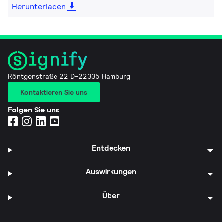
Herunterladen
Röntgenstraße 22 D-22335 Hamburg
Kontaktieren Sie uns
Folgen Sie uns
Entdecken
Auswirkungen
Über