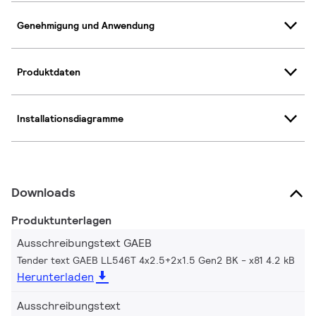
Genehmigung und Anwendung
Produktdaten
Installationsdiagramme
Downloads
Produktunterlagen
Ausschreibungstext GAEB
Tender text GAEB LL546T 4x2.5+2x1.5 Gen2 BK
x81 4.2 kB
Herunterladen
Ausschreibungstext