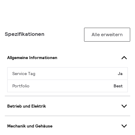
Spezifikationen
Alle erweitern
Allgemeine Informationen
Service Tag
Ja
Portfolio
Best
Betrieb und Elektrik
Mechanik und Gehäuse