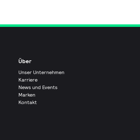
Über
Unser Unternehmen
Karriere
News und Events
Marken
Kontakt