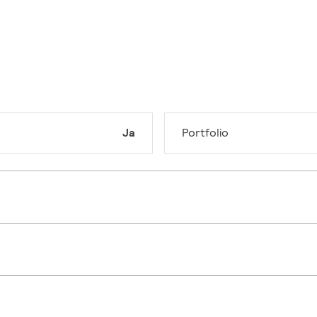
Ja
Portfolio