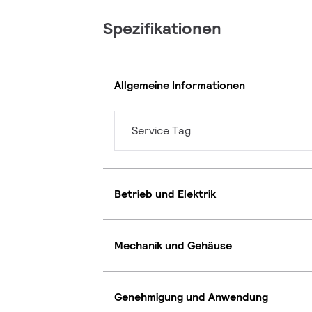
Spezifikationen
Allgemeine Informationen
Service Tag
Betrieb und Elektrik
Mechanik und Gehäuse
Genehmigung und Anwendung