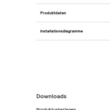
Produktdaten
Installationsdiagramme
Downloads
Produktunterlagen