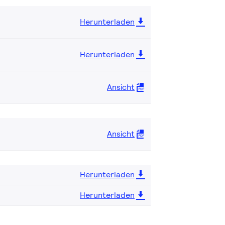
Herunterladen
Herunterladen
Ansicht
Ansicht
Herunterladen
Herunterladen