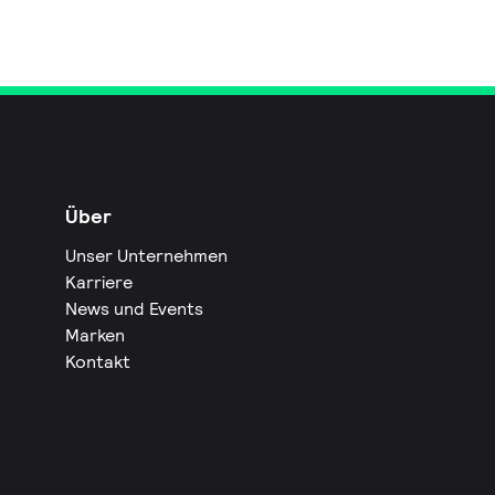
Über
Unser Unternehmen
Karriere
News und Events
Marken
Kontakt