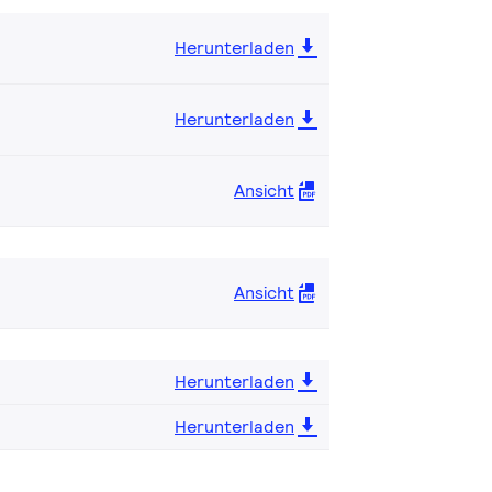
Herunterladen
Herunterladen
Ansicht
Ansicht
Herunterladen
Herunterladen