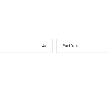
Ja
Portfolio