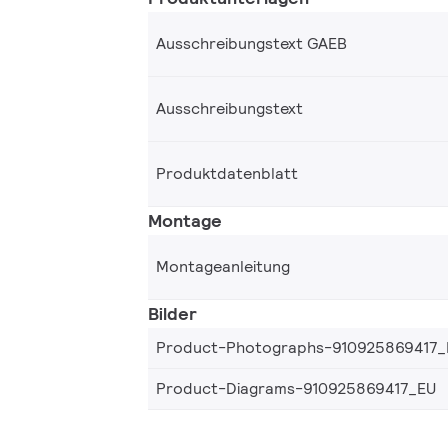
Ausschreibungstext GAEB
Ausschreibungstext
Produktdatenblatt
Montage
Montageanleitung
Bilder
Product-Photographs-910925869417_
Product-Diagrams-910925869417_EU