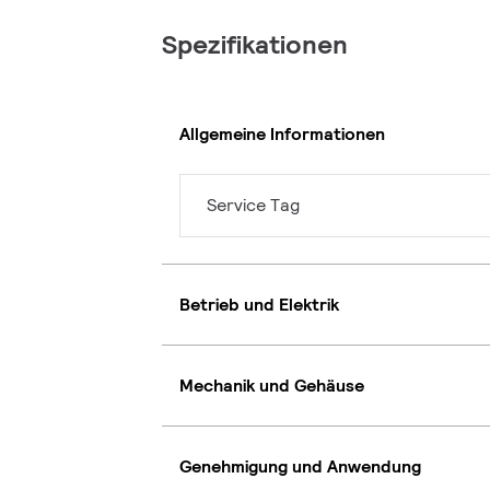
Spezifikationen
Allgemeine Informationen
Service Tag
Betrieb und Elektrik
Mechanik und Gehäuse
Genehmigung und Anwendung