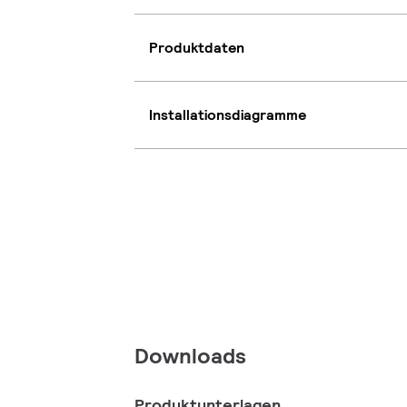
Produktdaten
Installationsdiagramme
Downloads
Produktunterlagen