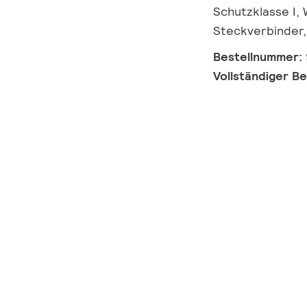
Schutzklasse I,
Steckverbinder,
Bestellnummer:
Vollständiger B