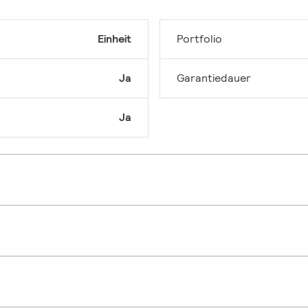
Einheit
Portfolio
Ja
Garantiedauer
Ja