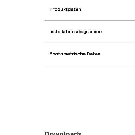
Produktdaten
Installationsdiagramme
Photometrische Daten
Downloads