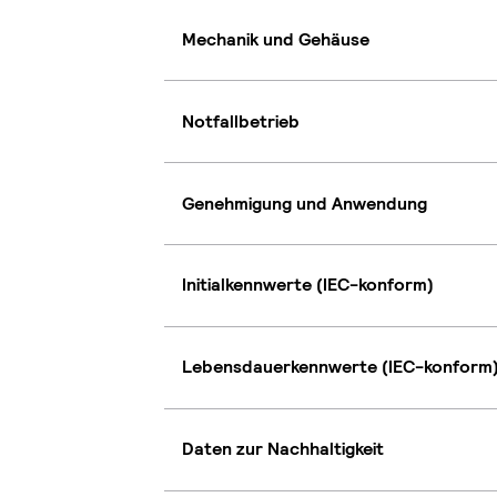
Mechanik und Gehäuse
Notfallbetrieb
Genehmigung und Anwendung
Initialkennwerte (IEC-konform)
Lebensdauerkennwerte (IEC-konform
Daten zur Nachhaltigkeit