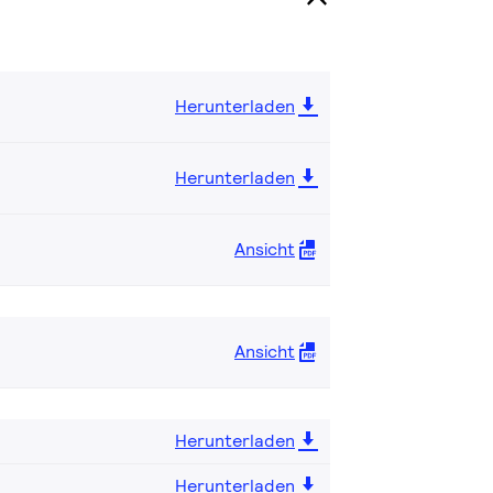
Herunterladen
Herunterladen
Ansicht
Ansicht
Herunterladen
Herunterladen