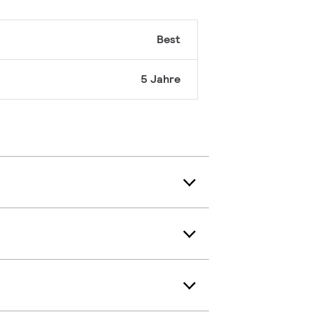
Best
5 Jahre