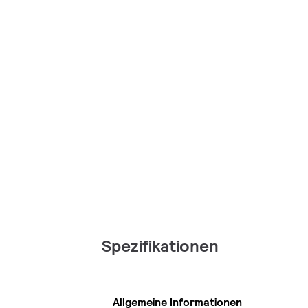
Spezifikationen
Allgemeine Informationen