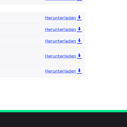
Herunterladen
Herunterladen
Herunterladen
Herunterladen
Herunterladen