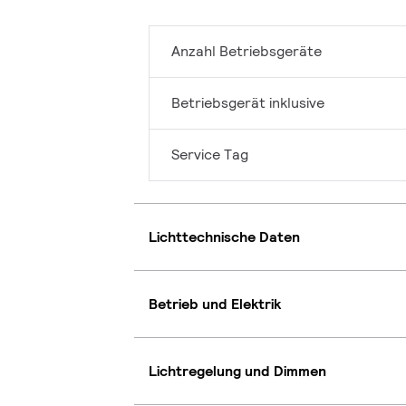
Anzahl Betriebsgeräte
Betriebsgerät inklusive
Service Tag
Lichttechnische Daten
Betrieb und Elektrik
Lichtregelung und Dimmen