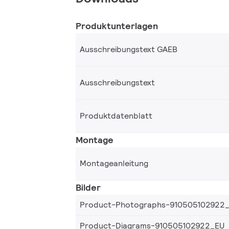
Produktunterlagen
Ausschreibungstext GAEB
Ausschreibungstext
Produktdatenblatt
Montage
Montageanleitung
Bilder
Product-Photographs-910505102922
Product-Diagrams-910505102922_EU