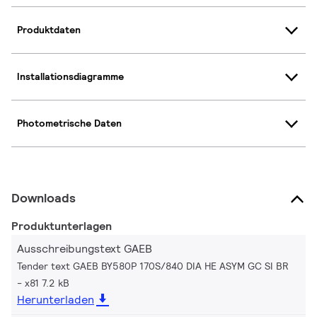
Produktdaten
Installationsdiagramme
Photometrische Daten
Downloads
Produktunterlagen
Ausschreibungstext GAEB
Tender text GAEB BY580P 170S/840 DIA HE ASYM GC SI BR
x81 7.2 kB
Herunterladen