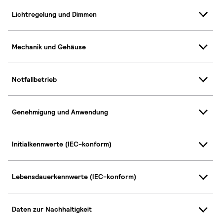
Lichtregelung und Dimmen
Mechanik und Gehäuse
Notfallbetrieb
Genehmigung und Anwendung
Initialkennwerte (IEC-konform)
Lebensdauerkennwerte (IEC-konform)
Daten zur Nachhaltigkeit