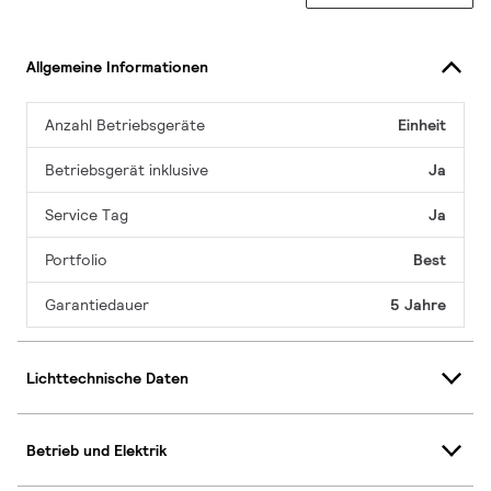
Allgemeine Informationen
Anzahl Betriebsgeräte
Einheit
Betriebsgerät inklusive
Ja
Service Tag
Ja
Portfolio
Best
Garantiedauer
5 Jahre
Lichttechnische Daten
Betrieb und Elektrik