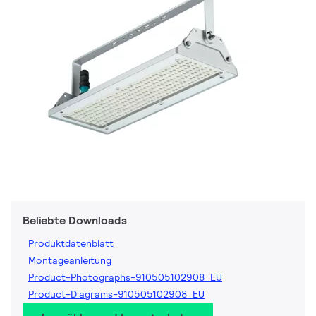
Beliebte Downloads
Produktdatenblatt
Montageanleitung
Product-Photographs-910505102908_EU
Product-Diagrams-910505102908_EU