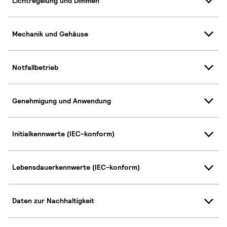
Lichtregelung und Dimmen
Mechanik und Gehäuse
Notfallbetrieb
Genehmigung und Anwendung
Initialkennwerte (IEC-konform)
Lebensdauerkennwerte (IEC-konform)
Daten zur Nachhaltigkeit