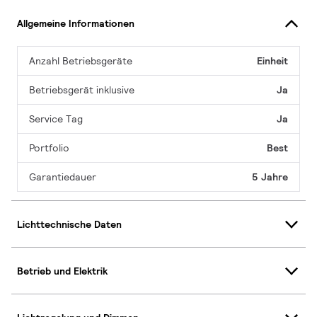
Allgemeine Informationen
Anzahl Betriebsgeräte
Einheit
Betriebsgerät inklusive
Ja
Service Tag
Ja
Portfolio
Best
Garantiedauer
5 Jahre
Lichttechnische Daten
Betrieb und Elektrik