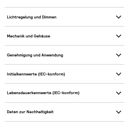
Lichtregelung und Dimmen
Mechanik und Gehäuse
Genehmigung und Anwendung
Initialkennwerte (IEC-konform)
Lebensdauerkennwerte (IEC-konform)
Daten zur Nachhaltigkeit