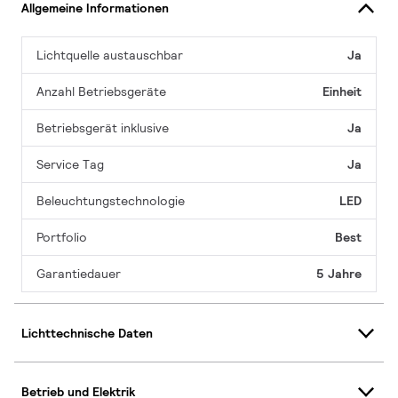
Allgemeine Informationen
Lichtquelle austauschbar
Ja
Anzahl Betriebsgeräte
Einheit
Betriebsgerät inklusive
Ja
Service Tag
Ja
Beleuchtungstechnologie
LED
Portfolio
Best
Garantiedauer
5 Jahre
Lichttechnische Daten
Betrieb und Elektrik