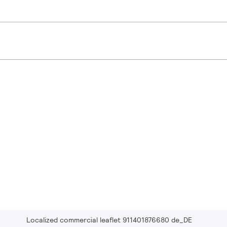
Localized commercial leaflet 911401876680 de_DE