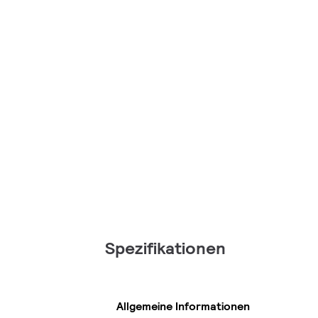
Spezifikationen
Allgemeine Informationen