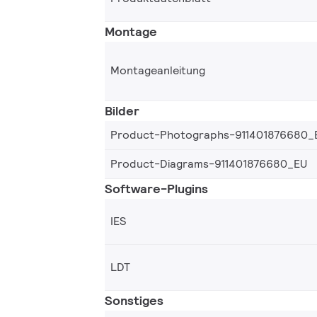
Montage
Montageanleitung
Bilder
Product-Photographs-911401876680_
Product-Diagrams-911401876680_EU
Software-Plugins
IES
LDT
Sonstiges