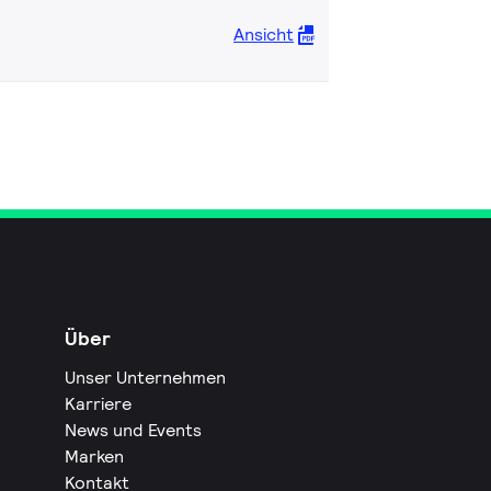
Ansicht
Über
Unser Unternehmen
Karriere
News und Events
Marken
Kontakt