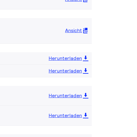
Ansicht
Herunterladen
Herunterladen
Herunterladen
Herunterladen