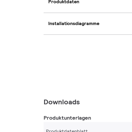
Produktdaten
Installationsdiagramme
Downloads
Produktunterlagen
Produktdatenblatt