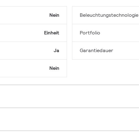
Nein
Beleuchtungstechnologie
Einheit
Portfolio
Ja
Garantiedauer
Nein