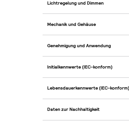
Lichtregelung und Dimmen
Mechanik und Gehäuse
Genehmigung und Anwendung
Initialkennwerte (IEC-konform)
Lebensdauerkennwerte (IEC-konform
Daten zur Nachhaltigkeit