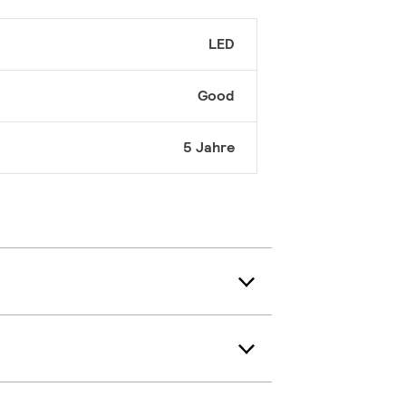
LED
Good
5 Jahre