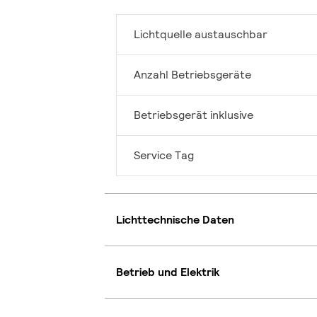
Lichtquelle austauschbar
Anzahl Betriebsgeräte
Betriebsgerät inklusive
Service Tag
Lichttechnische Daten
Betrieb und Elektrik