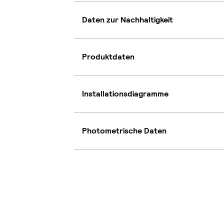
Daten zur Nachhaltigkeit
Produktdaten
Installationsdiagramme
Photometrische Daten