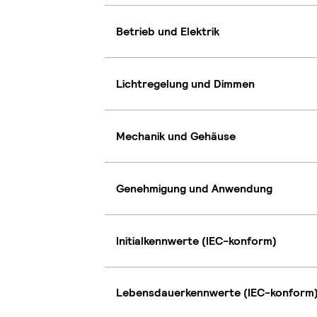
Betrieb und Elektrik
Lichtregelung und Dimmen
Mechanik und Gehäuse
Genehmigung und Anwendung
Initialkennwerte (IEC-konform)
Lebensdauerkennwerte (IEC-konform