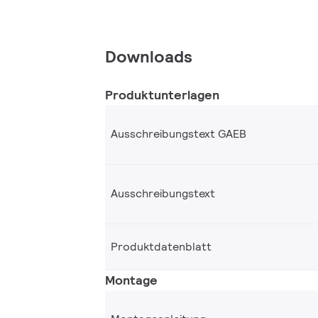
Downloads
Produktunterlagen
Ausschreibungstext GAEB
Ausschreibungstext
Produktdatenblatt
Montage