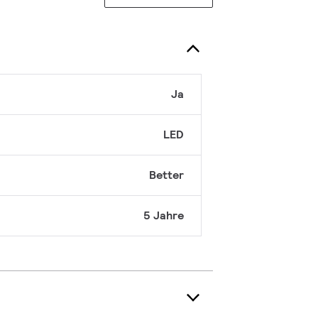
Ja
LED
Better
5 Jahre