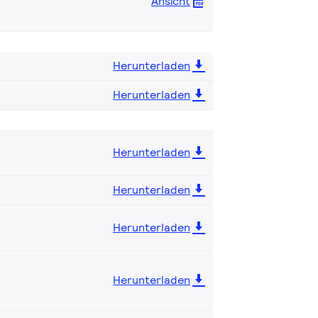
Ansicht
Herunterladen
Herunterladen
Herunterladen
Herunterladen
Herunterladen
Herunterladen