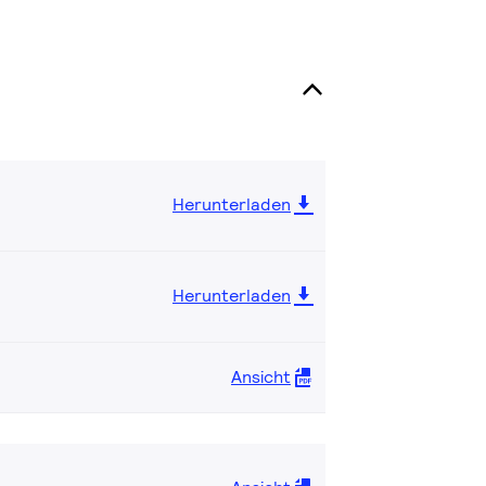
Herunterladen
Herunterladen
Ansicht