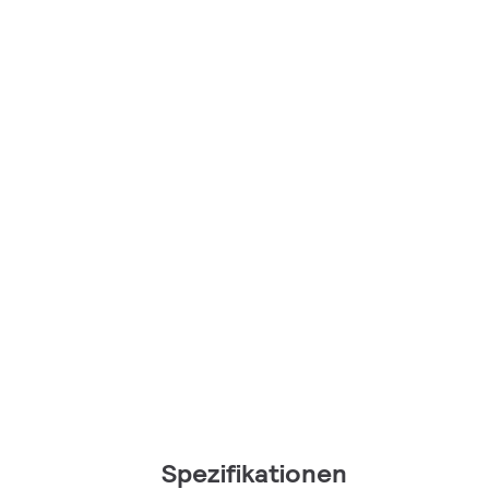
Spezifikationen