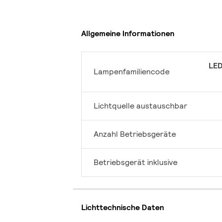
Allgemeine Informationen
LED
Lampenfamiliencode
Lichtquelle austauschbar
Anzahl Betriebsgeräte
Betriebsgerät inklusive
Lichttechnische Daten