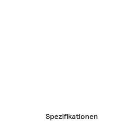
Spezifikationen