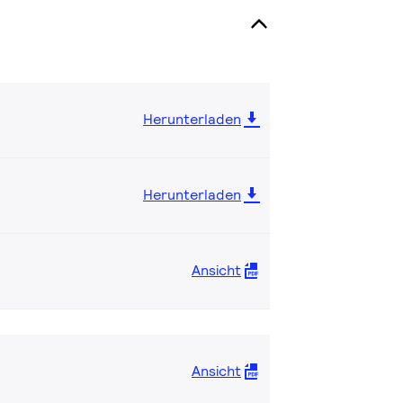
Herunterladen
Herunterladen
Ansicht
Ansicht