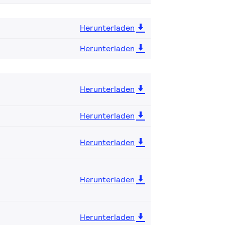
Herunterladen
Herunterladen
Herunterladen
Herunterladen
Herunterladen
Herunterladen
Herunterladen