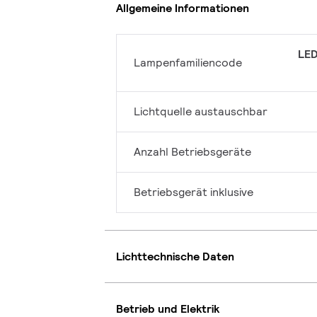
Allgemeine Informationen
LED
Lampenfamiliencode
Lichtquelle austauschbar
Anzahl Betriebsgeräte
Betriebsgerät inklusive
Lichttechnische Daten
Betrieb und Elektrik