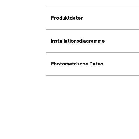
Produktdaten
Installationsdiagramme
Photometrische Daten