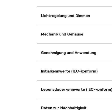
Lichtregelung und Dimmen
Mechanik und Gehäuse
Genehmigung und Anwendung
Initialkennwerte (IEC-konform)
Lebensdauerkennwerte (IEC-konform
Daten zur Nachhaltigkeit