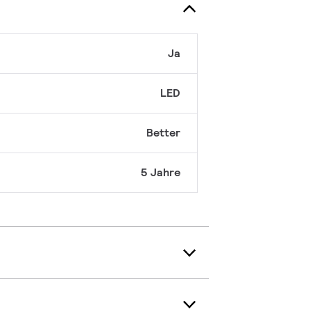
Ja
LED
Better
5 Jahre