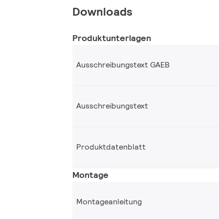
Downloads
Produktunterlagen
Ausschreibungstext GAEB
Ausschreibungstext
Produktdatenblatt
Montage
Montageanleitung