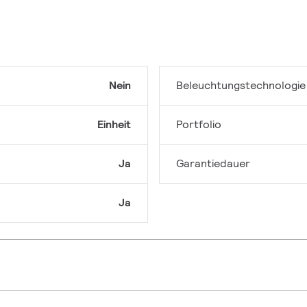
Nein
Beleuchtungstechnologie
Einheit
Portfolio
Ja
Garantiedauer
Ja