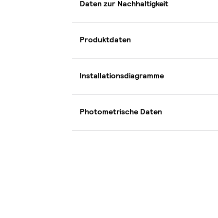
Daten zur Nachhaltigkeit
Produktdaten
Installationsdiagramme
Photometrische Daten