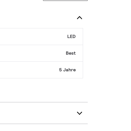
LED
Best
5 Jahre