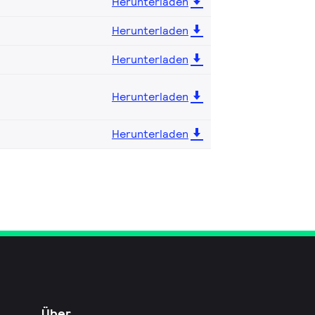
Herunterladen
Herunterladen
Herunterladen
Herunterladen
Herunterladen
Über