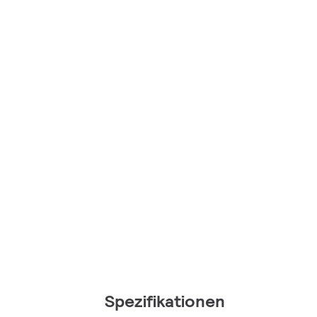
Spezifikationen