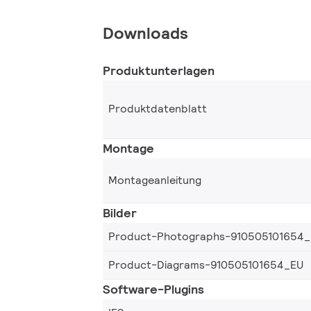
Downloads
Produktunterlagen
Produktdatenblatt
Montage
Montageanleitung
Bilder
Product-Photographs-910505101654
Product-Diagrams-910505101654_EU
Software-Plugins