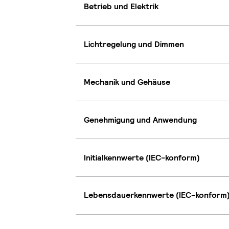
Betrieb und Elektrik
Lichtregelung und Dimmen
Mechanik und Gehäuse
Genehmigung und Anwendung
Initialkennwerte (IEC-konform)
Lebensdauerkennwerte (IEC-konform