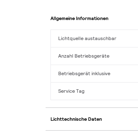
Allgemeine Informationen
Lichtquelle austauschbar
Anzahl Betriebsgeräte
Betriebsgerät inklusive
Service Tag
Lichttechnische Daten