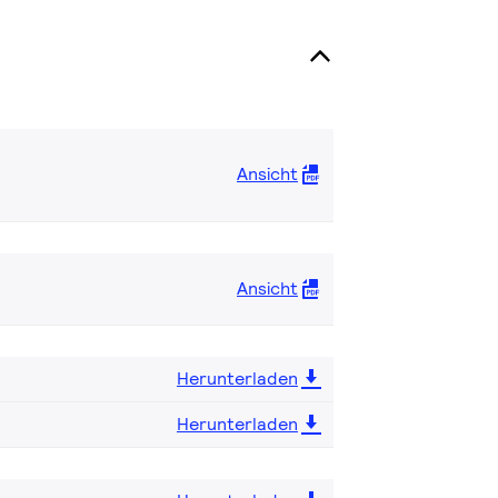
Ansicht
Ansicht
Herunterladen
Herunterladen