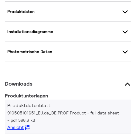
Produktdaten
Installationsdiagramme
Photometrische Daten
Downloads
Produktunterlagen
Produktdatenblatt
910505101651_EU.de_DE.PROF Product - full data sheet
pdf 398.6 kB
Ansicht