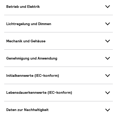
Betrieb und Elektrik
Lichtregelung und Dimmen
Mechanik und Gehäuse
Genehmigung und Anwendung
Initialkennwerte (IEC-konform)
Lebensdauerkennwerte (IEC-konform)
Daten zur Nachhaltigkeit