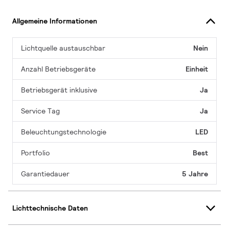
Allgemeine Informationen
Lichtquelle austauschbar
Nein
Anzahl Betriebsgeräte
Einheit
Betriebsgerät inklusive
Ja
Service Tag
Ja
Beleuchtungstechnologie
LED
Portfolio
Best
Garantiedauer
5 Jahre
Lichttechnische Daten