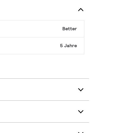
Better
5 Jahre