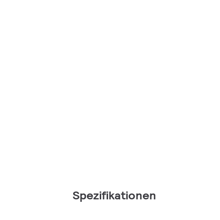
Spezifikationen