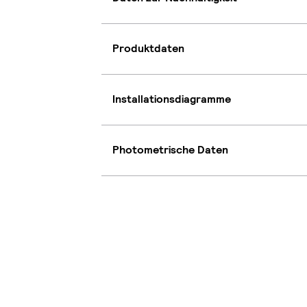
Produktdaten
Installationsdiagramme
Photometrische Daten