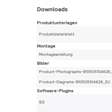
Downloads
Produktunterlagen
Produktdatenblatt
Montage
Montageanleitung
Bilder
Product-Photographs-910505104626
Product-Diagrams-910505104626_EU
Software-Plugins
IES