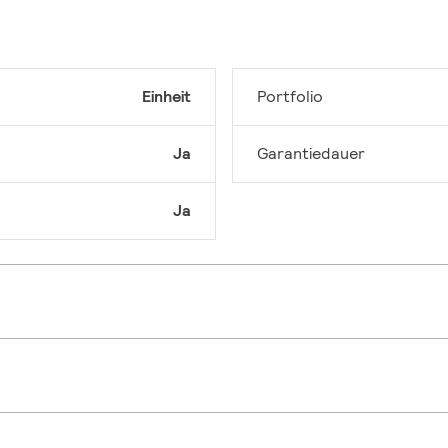
Einheit
Portfolio
Ja
Garantiedauer
Ja