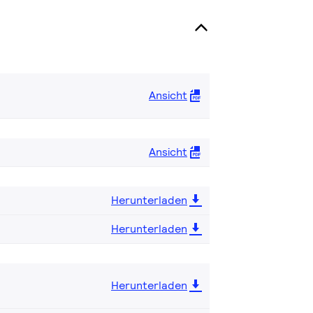
Ansicht
Ansicht
Herunterladen
Herunterladen
Herunterladen