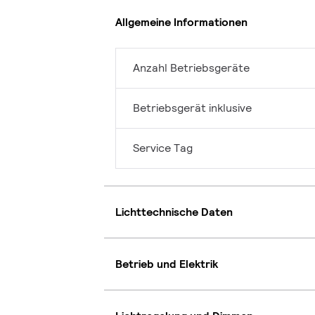
Allgemeine Informationen
Anzahl Betriebsgeräte
Betriebsgerät inklusive
Service Tag
Lichttechnische Daten
Betrieb und Elektrik