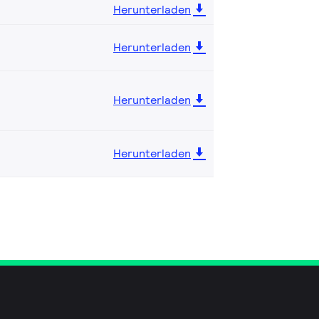
Herunterladen
Herunterladen
Herunterladen
Herunterladen