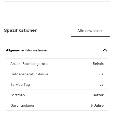
Spezifikationen
Alle erweitern
Allgemeine Informationen
Anzahl Betriebsgeräte
Einheit
Betriebsgerät inklusive
Ja
Service Tag
Ja
Portfolio
Better
Garantiedauer
5 Jahre