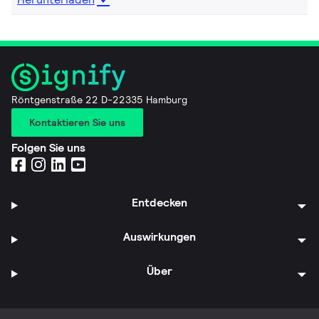
Röntgenstraße 22 D-22335 Hamburg
Kontaktieren Sie uns
Folgen Sie uns
Entdecken
Auswirkungen
Über