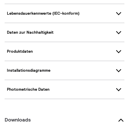
Lebensdauerkennwerte (IEC-konform)
Daten zur Nachhaltigkeit
Produktdaten
Installationsdiagramme
Photometrische Daten
Downloads