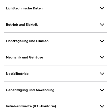
Lichttechnische Daten
Betrieb und Elektrik
Lichtregelung und Dimmen
Mechanik und Gehäuse
Notfallbetrieb
Genehmigung und Anwendung
Initialkennwerte (IEC-konform)