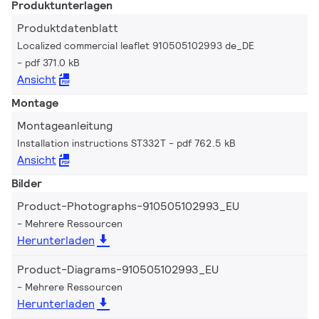
Produktunterlagen
Produktdatenblatt
Localized commercial leaflet 910505102993 de_DE
pdf 371.0 kB
Ansicht
Montage
Montageanleitung
Installation instructions ST332T
pdf 762.5 kB
Ansicht
Bilder
Product-Photographs-910505102993_EU
Mehrere Ressourcen
Herunterladen
Product-Diagrams-910505102993_EU
Mehrere Ressourcen
Herunterladen