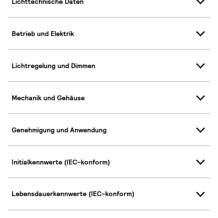
Lichttechnische Daten
Betrieb und Elektrik
Lichtregelung und Dimmen
Mechanik und Gehäuse
Genehmigung und Anwendung
Initialkennwerte (IEC-konform)
Lebensdauerkennwerte (IEC-konform)