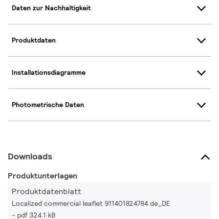
Daten zur Nachhaltigkeit
Produktdaten
Installationsdiagramme
Photometrische Daten
Downloads
Produktunterlagen
Produktdatenblatt
Localized commercial leaflet 911401824784 de_DE
pdf 324.1 kB