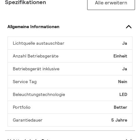
Spezifikationen
Alle erweitern
Allgemeine Informationen
Lichtquelle austauschbar
Ja
Anzahl Betriebsgeräte
Einheit
Betriebsgerät inklusive
Ja
Service Tag
Nein
Beleuchtungstechnologie
LED
Portfolio
Better
Garantiedauer
5 Jahre