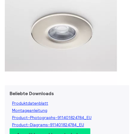
Beliebte Downloads
Produktdatenblatt
Montageanleitung
Product-Photographs-911401824784_EU
Product-Diagrams-911401824784_EU