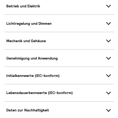
Betrieb und Elektrik
Lichtregelung und Dimmen
Mechanik und Gehäuse
Genehmigung und Anwendung
Initialkennwerte (IEC-konform)
Lebensdauerkennwerte (IEC-konform)
Daten zur Nachhaltigkeit