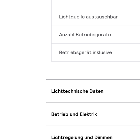
Lichtquelle austauschbar
Anzahl Betriebsgeräte
Betriebsgerät inklusive
Lichttechnische Daten
Betrieb und Elektrik
Lichtregelung und Dimmen