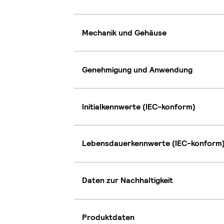
Mechanik und Gehäuse
Genehmigung und Anwendung
Initialkennwerte (IEC-konform)
Lebensdauerkennwerte (IEC-konform
Daten zur Nachhaltigkeit
Produktdaten