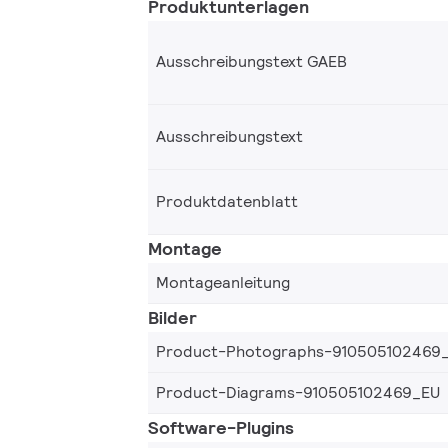
Produktunterlagen
Ausschreibungstext GAEB
Ausschreibungstext
Produktdatenblatt
Montage
Montageanleitung
Bilder
Product-Photographs-910505102469
Product-Diagrams-910505102469_EU
Software-Plugins