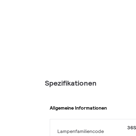
Spezifikationen
Allgemeine Informationen
36S
Lampenfamiliencode