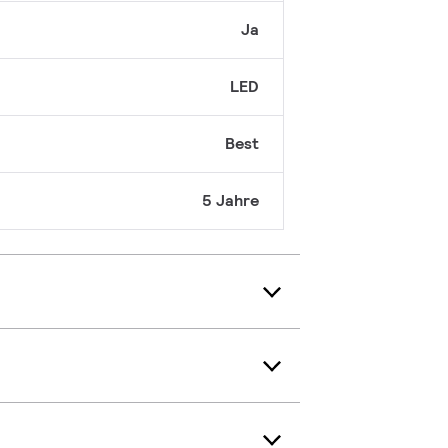
Ja
LED
Best
5 Jahre