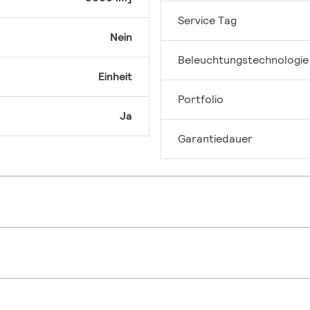
Service Tag
Nein
Beleuchtungstechnologie
Einheit
Portfolio
Ja
Garantiedauer