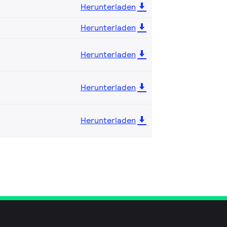
Herunterladen
Herunterladen
Herunterladen
Herunterladen
Herunterladen