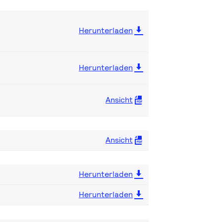
Herunterladen
Herunterladen
Ansicht
Ansicht
Herunterladen
Herunterladen