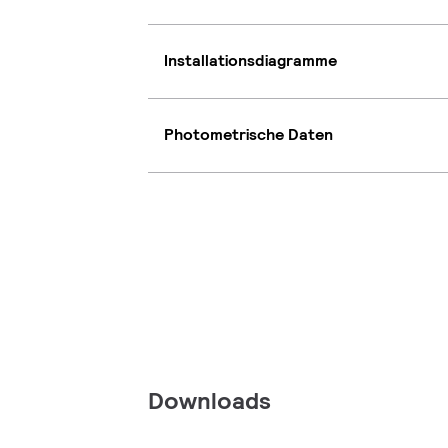
Installationsdiagramme
Photometrische Daten
Downloads