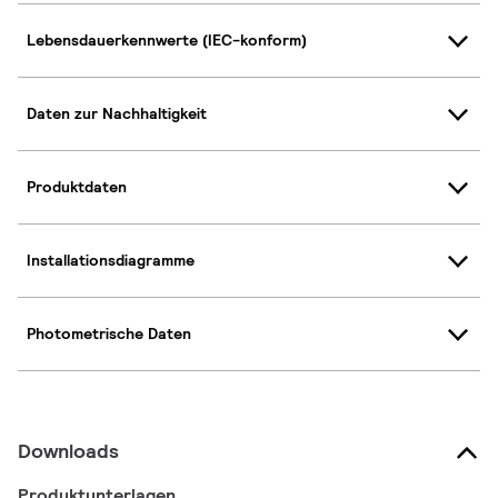
Lebensdauerkennwerte (IEC-konform)
Daten zur Nachhaltigkeit
Produktdaten
Installationsdiagramme
Photometrische Daten
Downloads
Produktunterlagen