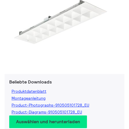
Beliebte Downloads
Produktdatenblatt
Montageanleitung
Product-Photographs-910505101728_EU
Product-Diagrams-910505101728_EU
Auswählen und herunterladen