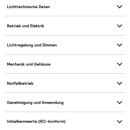
Lichttechnische Daten
Betrieb und Elektrik
Lichtregelung und Dimmen
Mechanik und Gehäuse
Notfallbetrieb
Genehmigung und Anwendung
Initialkennwerte (IEC-konform)