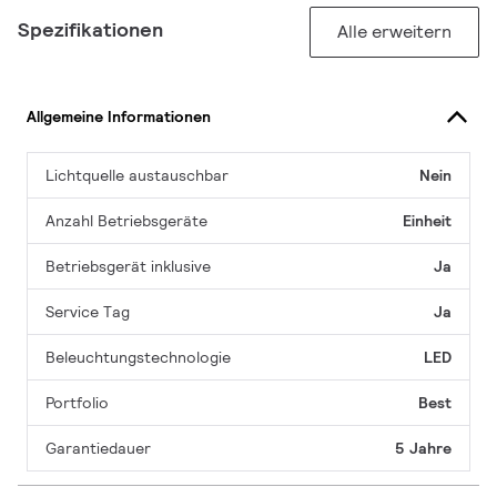
Spezifikationen
Alle erweitern
Allgemeine Informationen
Lichtquelle austauschbar
Nein
Anzahl Betriebsgeräte
Einheit
Betriebsgerät inklusive
Ja
Service Tag
Ja
Beleuchtungstechnologie
LED
Portfolio
Best
Garantiedauer
5 Jahre