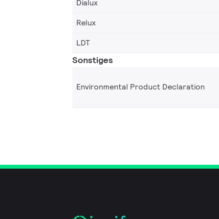
Dialux
Relux
LDT
Sonstiges
Environmental Product Declaration