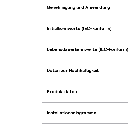
Genehmigung und Anwendung
Initialkennwerte (IEC-konform)
Lebensdauerkennwerte (IEC-konform
Daten zur Nachhaltigkeit
Produktdaten
Installationsdiagramme