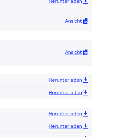
Herunterladen
Ansicht
Ansicht
Herunterladen
Herunterladen
Herunterladen
Herunterladen