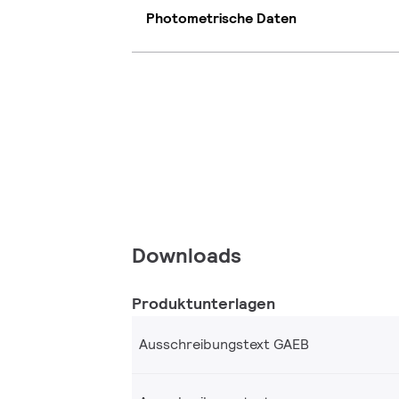
Photometrische Daten
Downloads
Produktunterlagen
Ausschreibungstext GAEB