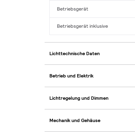
Betriebsgerät
Betriebsgerät inklusive
Lichttechnische Daten
Betrieb und Elektrik
Lichtregelung und Dimmen
Mechanik und Gehäuse