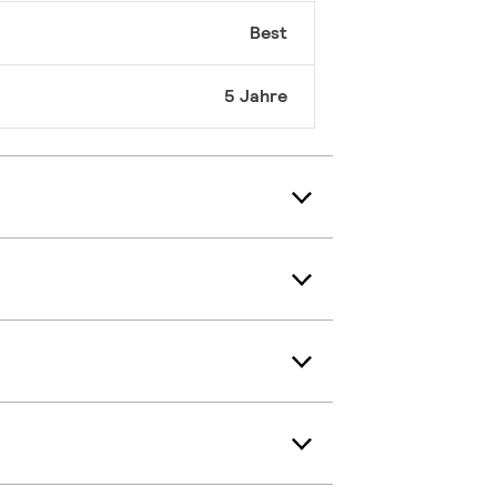
Best
5 Jahre