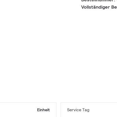
Vollständiger B
Einheit
Service Tag