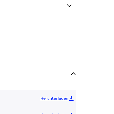
Herunterladen