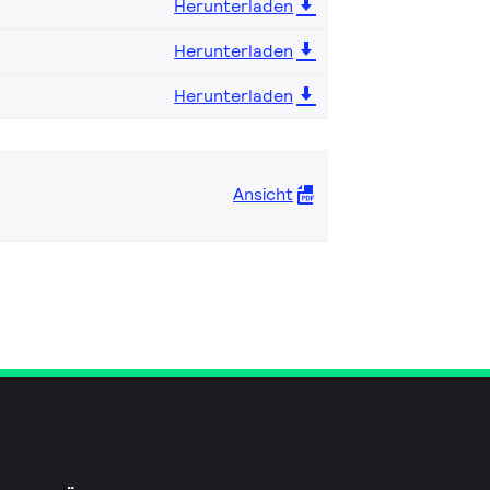
Herunterladen
Herunterladen
Herunterladen
Ansicht