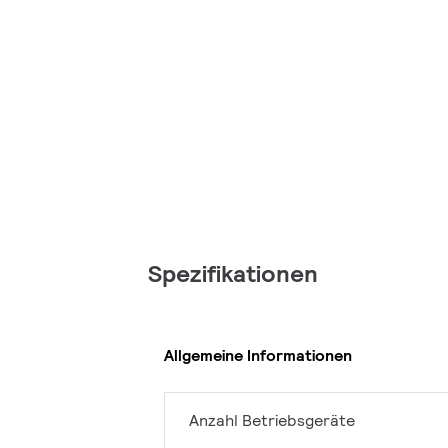
Spezifikationen
Allgemeine Informationen
Anzahl Betriebsgeräte