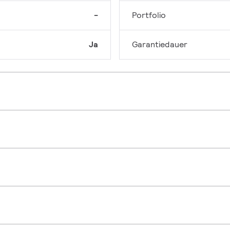
-
Portfolio
Ja
Garantiedauer