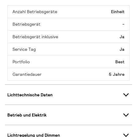
Anzahl Betriebsgeräte
Einheit
Betriebsgerät
-
Betriebsgerät inklusive
Ja
Service Tag
Ja
Portfolio
Best
Garantiedauer
5 Jahre
Lichttechnische Daten
Betrieb und Elektrik
Lichtregelung und Dimmen