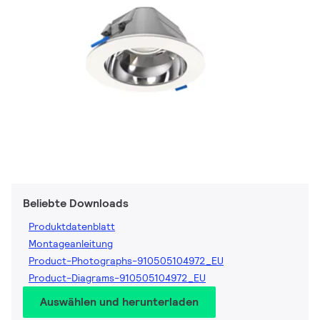
Beliebte Downloads
Produktdatenblatt
Montageanleitung
Product-Photographs-910505104972_EU
Product-Diagrams-910505104972_EU
Auswählen und herunterladen