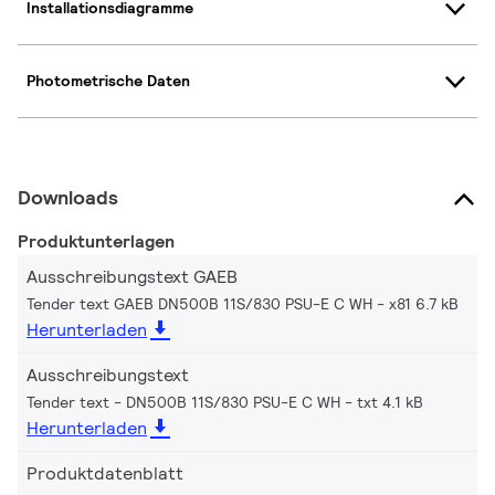
Installationsdiagramme
Photometrische Daten
Downloads
Produktunterlagen
Ausschreibungstext GAEB
Tender text GAEB DN500B 11S/830 PSU-E C WH
x81 6.7 kB
Herunterladen
Ausschreibungstext
Tender text - DN500B 11S/830 PSU-E C WH
txt 4.1 kB
Herunterladen
Produktdatenblatt