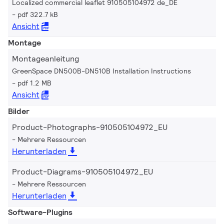
Localized commercial leaflet 910505104972 de_DE
pdf 322.7 kB
Ansicht
Montage
Montageanleitung
GreenSpace DN500B-DN510B Installation Instructions
pdf 1.2 MB
Ansicht
Bilder
Product-Photographs-910505104972_EU
Mehrere Ressourcen
Herunterladen
Product-Diagrams-910505104972_EU
Mehrere Ressourcen
Herunterladen
Software-Plugins