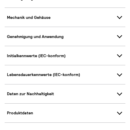
Mechanik und Gehäuse
Genehmigung und Anwendung
Initialkennwerte (IEC-konform)
Lebensdauerkennwerte (IEC-konform)
Daten zur Nachhaltigkeit
Produktdaten