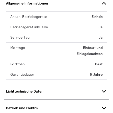
Allgemeine Informationen
Anzahl Betriebsgeräte
Einheit
Betriebsgerät inklusive
Ja
Service Tag
Ja
Montage
Einbau- und
Einlegeleuchten
Portfolio
Best
Garantiedauer
5 Jahre
Lichttechnische Daten
Betrieb und Elektrik