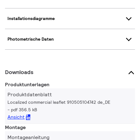
Installationsdiagramme
Photometrische Daten
Downloads
Produktunterlagen
Produktdatenblatt
Localized commercial leaflet 910505104742 de_DE
pdf 356.5 kB
Ansicht
Montage
Montageanleitung