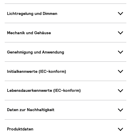
Lichtregelung und Dimmen
Mechanik und Gehäuse
Genehmigung und Anwendung
Initialkennwerte (IEC-konform)
Lebensdauerkennwerte (IEC-konform)
Daten zur Nachhaltigkeit
Produktdaten