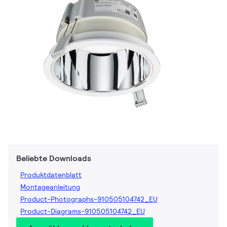
Beliebte Downloads
Produktdatenblatt
Montageanleitung
Product-Photographs-910505104742_EU
Product-Diagrams-910505104742_EU