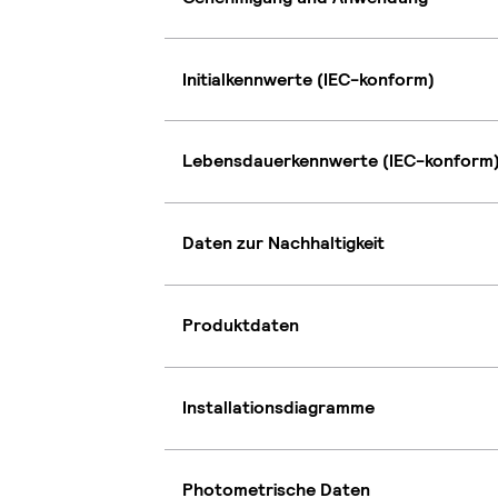
Initialkennwerte (IEC-konform)
Lebensdauerkennwerte (IEC-konform
Daten zur Nachhaltigkeit
Produktdaten
Installationsdiagramme
Photometrische Daten