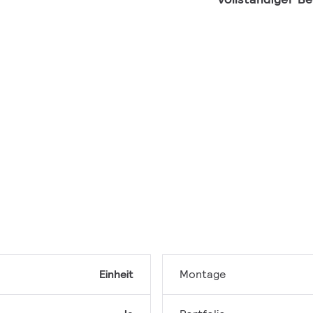
Einheit
Montage