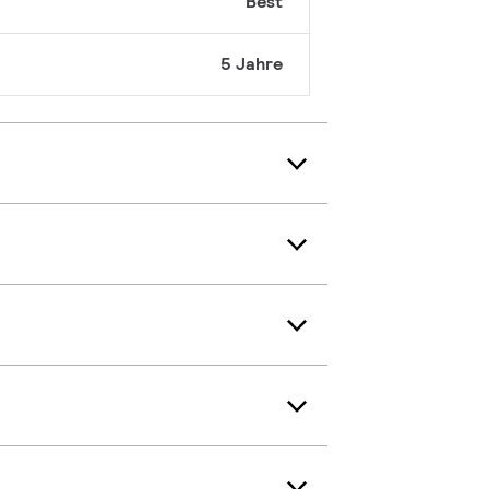
Best
5 Jahre