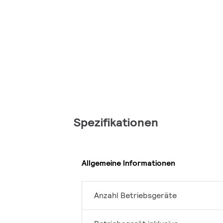
Spezifikationen
Allgemeine Informationen
Anzahl Betriebsgeräte