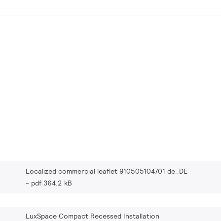
Localized commercial leaflet 910505104701 de_DE
pdf 364.2 kB
LuxSpace Compact Recessed Installation