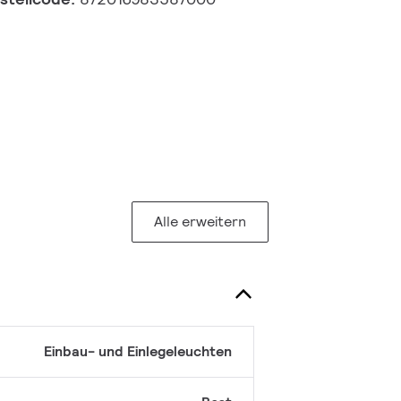
Alle erweitern
Einbau- und Einlegeleuchten