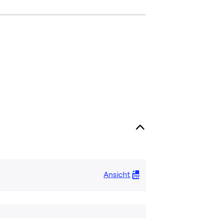
Ansicht