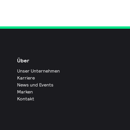
Über
Unser Unternehmen
Karriere
News und Events
Marken
Kontakt