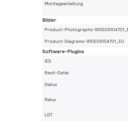
Montageanleitung
Bilder
Product-Photographs-910505104701_
Product-Diagrams-910505104701_EU
Software-Plugins
IES
Revit-Datei
Dialux
Relux
LDT