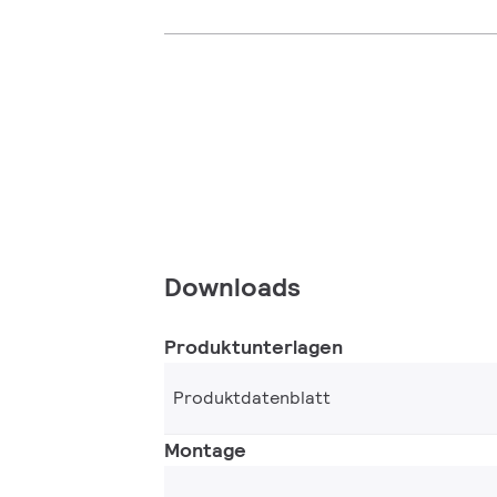
Downloads
Produktunterlagen
Produktdatenblatt
Montage