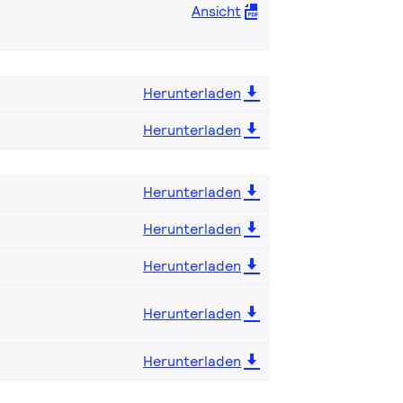
Ansicht
Herunterladen
Herunterladen
Herunterladen
Herunterladen
Herunterladen
Herunterladen
Herunterladen