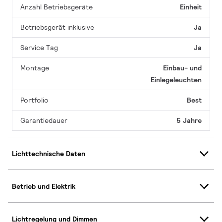
Anzahl Betriebsgeräte
Einheit
Betriebsgerät inklusive
Ja
Service Tag
Ja
Montage
Einbau- und
Einlegeleuchten
Portfolio
Best
Garantiedauer
5 Jahre
Lichttechnische Daten
Betrieb und Elektrik
Lichtregelung und Dimmen