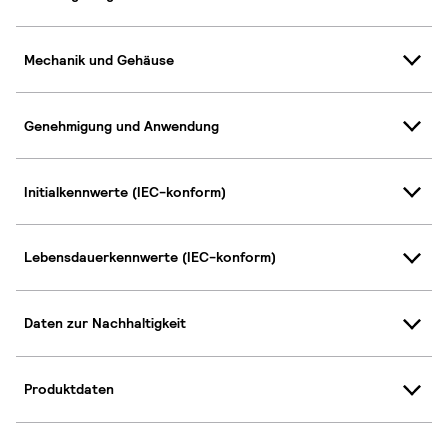
Mechanik und Gehäuse
Genehmigung und Anwendung
Initialkennwerte (IEC-konform)
Lebensdauerkennwerte (IEC-konform)
Daten zur Nachhaltigkeit
Produktdaten