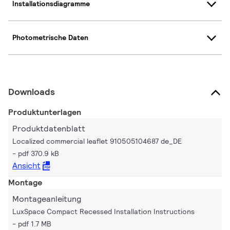
Installationsdiagramme
Photometrische Daten
Downloads
Produktunterlagen
Produktdatenblatt
Localized commercial leaflet 910505104687 de_DE
pdf 370.9 kB
Ansicht
Montage
Montageanleitung
LuxSpace Compact Recessed Installation Instructions
pdf 1.7 MB