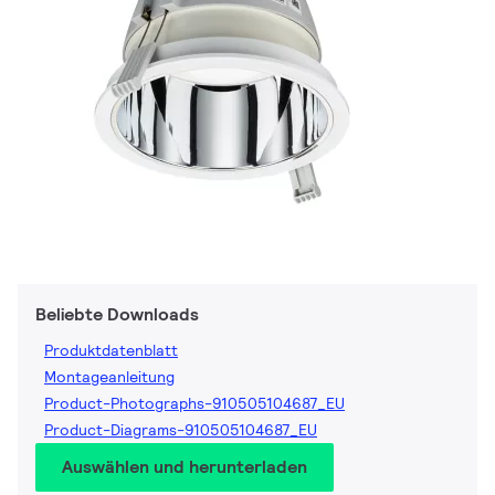
Beliebte Downloads
Produktdatenblatt
Montageanleitung
Product-Photographs-910505104687_EU
Product-Diagrams-910505104687_EU
Auswählen und herunterladen