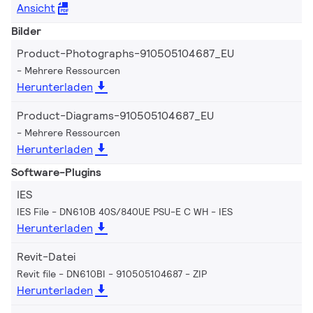
Ansicht
Bilder
Product-Photographs-910505104687_EU
Mehrere Ressourcen
Herunterladen
Product-Diagrams-910505104687_EU
Mehrere Ressourcen
Herunterladen
Software-Plugins
IES
IES File - DN610B 40S/840UE PSU-E C WH
IES
Herunterladen
Revit-Datei
Revit file - DN610BI - 910505104687
ZIP
Herunterladen