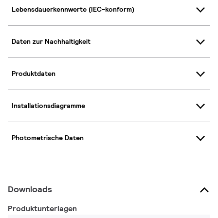
Lebensdauerkennwerte (IEC-konform)
Daten zur Nachhaltigkeit
Produktdaten
Installationsdiagramme
Photometrische Daten
Downloads
Produktunterlagen