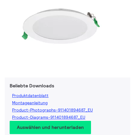
Beliebte Downloads
Produktdatenblatt
Montageanleitung
Product-Photographs-911401894687_EU
Product-Diagrams-911401894687_EU
Auswählen und herunterladen