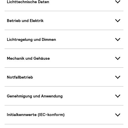
Lichttechnische Daten
Betrieb und Elektrik
Lichtregelung und Dimmen
Mechanik und Gehäuse
Notfallbetrieb
Genehmigung und Anwendung
Initialkennwerte (IEC-konform)