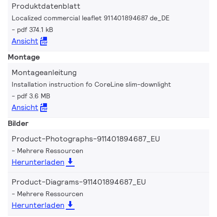
Produktdatenblatt
Localized commercial leaflet 911401894687 de_DE
pdf 374.1 kB
Ansicht
Montage
Montageanleitung
Installation instruction fo CoreLine slim-downlight
pdf 3.6 MB
Ansicht
Bilder
Product-Photographs-911401894687_EU
Mehrere Ressourcen
Herunterladen
Product-Diagrams-911401894687_EU
Mehrere Ressourcen
Herunterladen