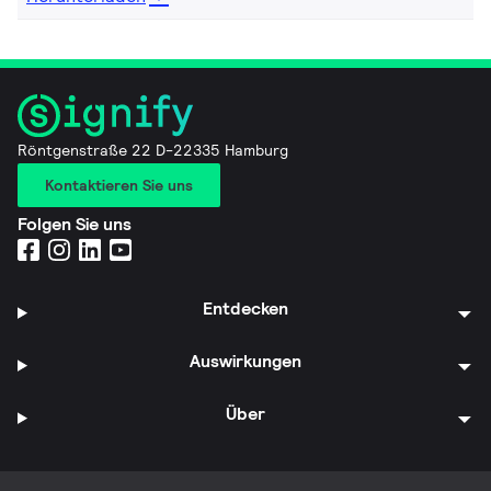
Röntgenstraße 22 D-22335 Hamburg
Kontaktieren Sie uns
Folgen Sie uns
Entdecken
Auswirkungen
Über