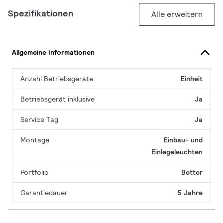
Spezifikationen
Alle erweitern
Allgemeine Informationen
Anzahl Betriebsgeräte
Einheit
Betriebsgerät inklusive
Ja
Service Tag
Ja
Montage
Einbau- und
Einlegeleuchten
Portfolio
Better
Garantiedauer
5 Jahre