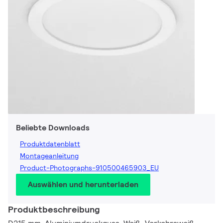
Beliebte Downloads
Produktdatenblatt
Montageanleitung
Product-Photographs-910500465903_EU
Auswählen und herunterladen
Produktbeschreibung