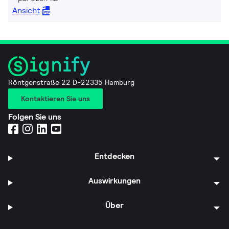
Ansicht
Röntgenstraße 22 D-22335 Hamburg
Kontaktieren Sie uns
Folgen Sie uns
Entdecken
Auswirkungen
Über