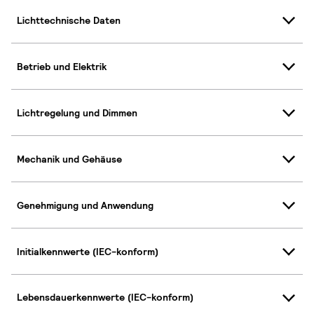
Lichttechnische Daten
Betrieb und Elektrik
Lichtregelung und Dimmen
Mechanik und Gehäuse
Genehmigung und Anwendung
Initialkennwerte (IEC-konform)
Lebensdauerkennwerte (IEC-konform)