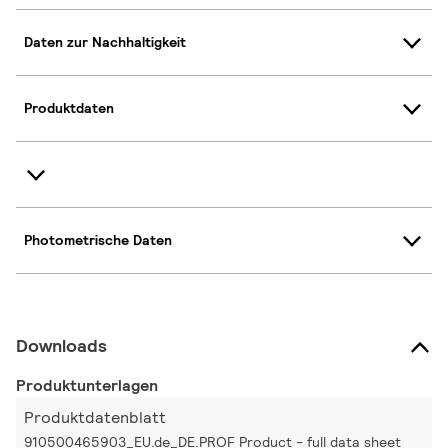
Daten zur Nachhaltigkeit
Produktdaten
Photometrische Daten
Downloads
Produktunterlagen
Produktdatenblatt
910500465903_EU.de_DE.PROF Product - full data sheet