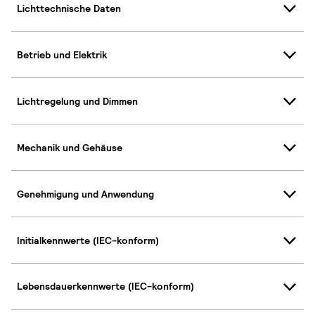
Lichttechnische Daten
Betrieb und Elektrik
Lichtregelung und Dimmen
Mechanik und Gehäuse
Genehmigung und Anwendung
Initialkennwerte (IEC-konform)
Lebensdauerkennwerte (IEC-konform)