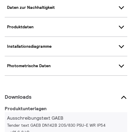
Daten zur Nachhaltigkeit
Produktdaten
Installationsdiagramme
Photometrische Daten
Downloads
Produktunterlagen
Ausschreibungstext GAEB
Tender text GAEB DN142B 20S/830 PSU-E WR IP54