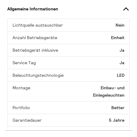
Allgemeine Informationen
Lichtquelle austauschbar
Nein
Anzahl Betriebsgeräte
Einheit
Betriebsgerät inklusive
Ja
Service Tag
Ja
Beleuchtungstechnologie
LED
Montage
Einbau- und
Einlegeleuchten
Portfolio
Better
Garantiedauer
5 Jahre