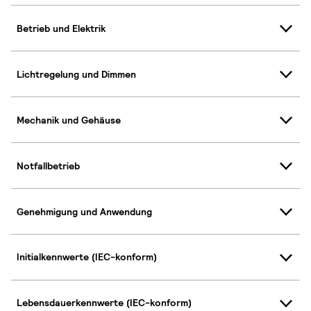
Betrieb und Elektrik
Lichtregelung und Dimmen
Mechanik und Gehäuse
Notfallbetrieb
Genehmigung und Anwendung
Initialkennwerte (IEC-konform)
Lebensdauerkennwerte (IEC-konform)