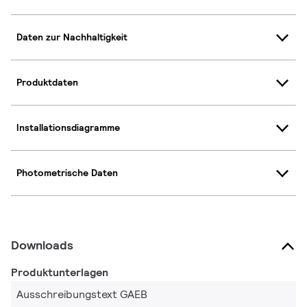
Daten zur Nachhaltigkeit
Produktdaten
Installationsdiagramme
Photometrische Daten
Downloads
Produktunterlagen
Ausschreibungstext GAEB