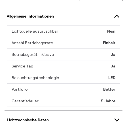
Allgemeine Informationen
Lichtquelle austauschbar
Nein
Anzahl Betriebsgeräte
Einheit
Betriebsgerät inklusive
Ja
Service Tag
Ja
Beleuchtungstechnologie
LED
Portfolio
Better
Garantiedauer
5 Jahre
Lichttechnische Daten