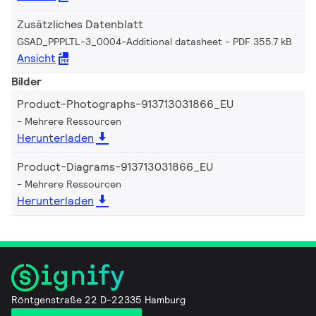
Zusätzliches Datenblatt
GSAD_PPPLTL-3_0004-Additional datasheet
PDF 355.7 kB
Ansicht
Bilder
Product-Photographs-913713031866_EU
Mehrere Ressourcen
Herunterladen
Product-Diagrams-913713031866_EU
Mehrere Ressourcen
Herunterladen
Röntgenstraße 22 D-22335 Hamburg