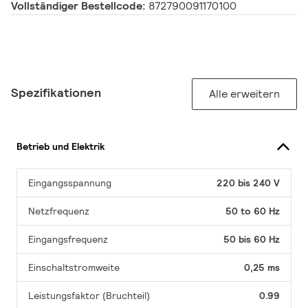
Vollständiger Bestellcode:
872790091170100
Spezifikationen
Alle erweitern
Betrieb und Elektrik
Eingangsspannung
220 bis 240 V
Netzfrequenz
50 to 60 Hz
Eingangsfrequenz
50 bis 60 Hz
Einschaltstromweite
0,25 ms
Leistungsfaktor (Bruchteil)
0.99