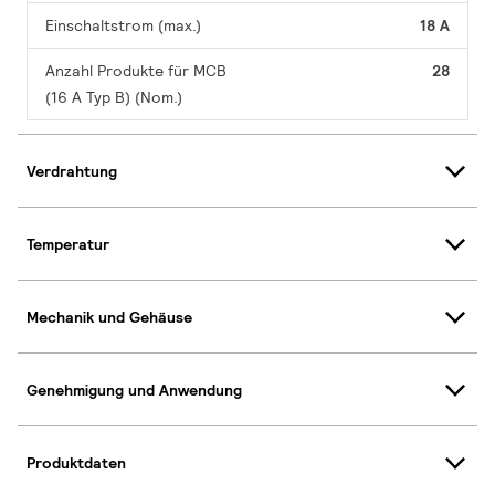
Einschaltstrom (max.)
18 A
Anzahl Produkte für MCB
28
(16 A Typ B) (Nom.)
Verdrahtung
Temperatur
Mechanik und Gehäuse
Genehmigung und Anwendung
Produktdaten