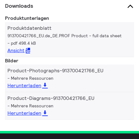
Downloads
Produktunterlagen
Produktdatenblatt
913700421766_EU.de_DE.PROF Product - full data sheet
pdf 498.4 kB
Ansicht
Bilder
Product-Photographs-913700421766_EU
Mehrere Ressourcen
Herunterladen
Product-Diagrams-913700421766_EU
Mehrere Ressourcen
Herunterladen