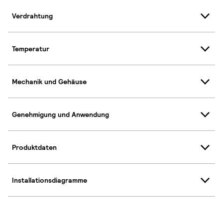
Verdrahtung
Temperatur
Mechanik und Gehäuse
Genehmigung und Anwendung
Produktdaten
Installationsdiagramme