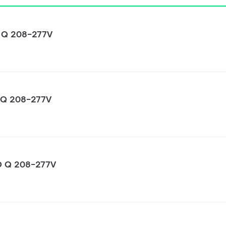
 Q 208-277V
 Q 208-277V
O Q 208-277V