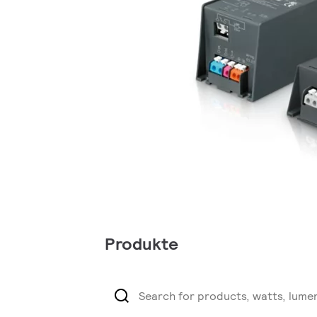
Produkte