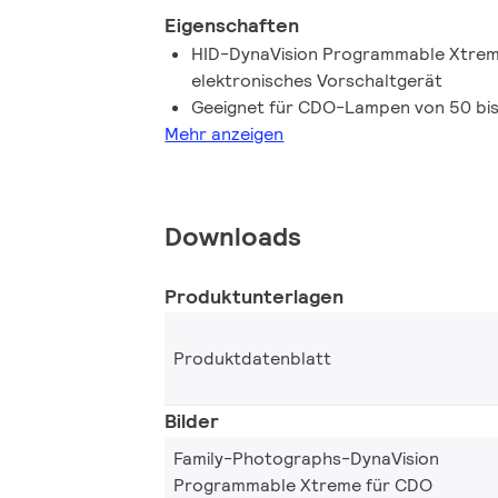
Eigenschaften
HID-DynaVision Programmable Xtreme
elektronisches Vorschaltgerät
Geeignet für CDO-Lampen von 50 bi
Mehr anzeigen
Downloads
Produktunterlagen
Produktdatenblatt
Bilder
Family-Photographs-DynaVision
Programmable Xtreme für CDO