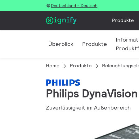
Deutschland - Deutsch
Produkte
Informat
Überblick
Produkte
Produktf
Home
Produkte
Beleuchtungsel
Philips DynaVisi
Zuverlässigkeit im Außenbereich