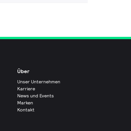
Über
Unser Unternehmen
Karriere
News und Events
Marken
Kontakt