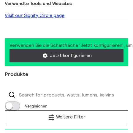
Verwandte Tools und Websites
Visit our Signify Circle page
Verwenden Sie die Schaltfläche 'Jetzt konfigurieren', u
Jetzt konfigurieren
Produkte
Vergleichen
Weitere Filter