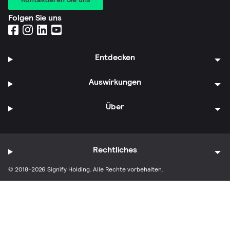
Folgen Sie uns
Entdecken
Auswirkungen
Über
Rechtliches
© 2018-2026 Signify Holding. Alle Rechte vorbehalten.