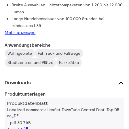
Breite Auswahl an Lichtstrompaketen von 1.200 bis 12.000
Lumen
Lange Nutzlebensdauer von 100.000 Stunden bei
mindestens L85
Mehr anzeigen
Anwendungsbereiche
Wohngebiete
Fahrrad- und Fußwege
Stadtzentren und Plätze
Parkplätze
Downloads
Produktunterlagen
Produktdatenblatt
Localized commercial leaflet TownTune Central Post-Top DR
de_DE
pdf 80.7 kB