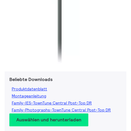
Beliebte Downloads
Produktdatenblatt
Montageanleitung
Family-IES-TownTune Central Post-Top DR
Family-Photographs-TownTune Central Post-Top DR
Auswählen und herunterladen