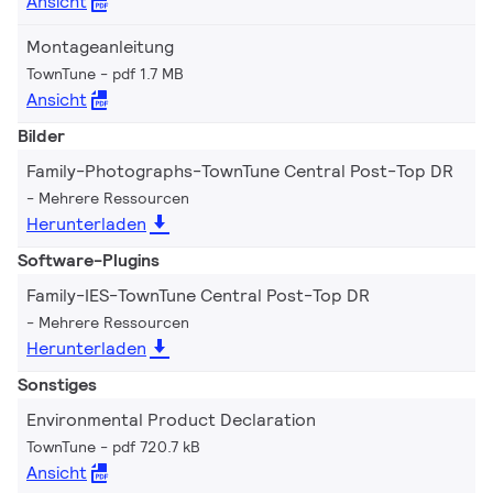
Ansicht
Montageanleitung
TownTune
pdf 1.7 MB
Ansicht
Bilder
Family-Photographs-TownTune Central Post-Top DR
Mehrere Ressourcen
Herunterladen
Software-Plugins
Family-IES-TownTune Central Post-Top DR
Mehrere Ressourcen
Herunterladen
Sonstiges
Environmental Product Declaration
TownTune
pdf 720.7 kB
Ansicht