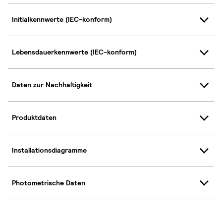
Initialkennwerte (IEC-konform)
Lebensdauerkennwerte (IEC-konform)
Daten zur Nachhaltigkeit
Produktdaten
Installationsdiagramme
Photometrische Daten