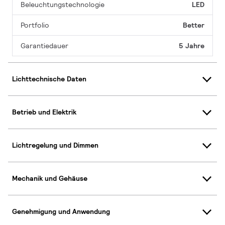
Beleuchtungstechnologie
LED
Portfolio
Better
Garantiedauer
5 Jahre
Lichttechnische Daten
Betrieb und Elektrik
Lichtregelung und Dimmen
Mechanik und Gehäuse
Genehmigung und Anwendung