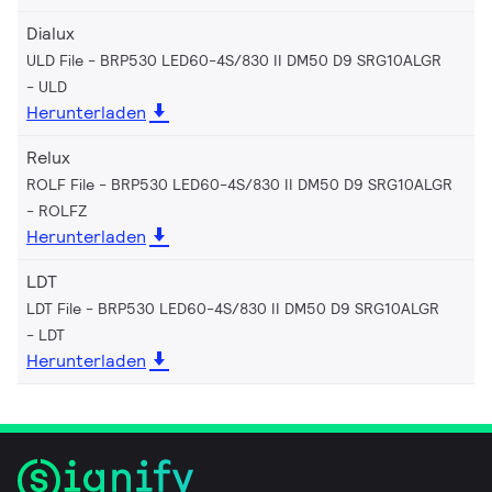
Dialux
ULD File - BRP530 LED60-4S/830 II DM50 D9 SRG10ALGR
ULD
Herunterladen
Relux
ROLF File - BRP530 LED60-4S/830 II DM50 D9 SRG10ALGR
ROLFZ
Herunterladen
LDT
LDT File - BRP530 LED60-4S/830 II DM50 D9 SRG10ALGR
LDT
Herunterladen