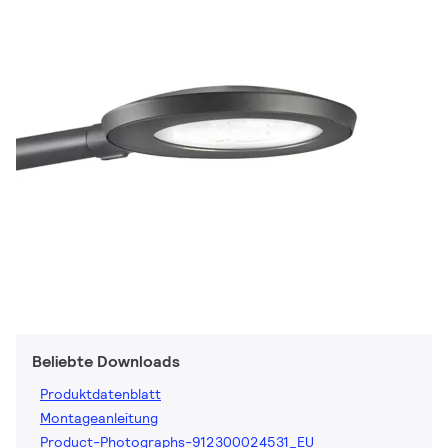
Beliebte Downloads
Produktdatenblatt
Montageanleitung
Product-Photographs-912300024531_EU